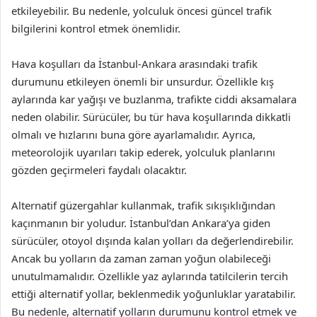
etkileyebilir. Bu nedenle, yolculuk öncesi güncel trafik
bilgilerini kontrol etmek önemlidir.
Hava koşulları da İstanbul-Ankara arasındaki trafik
durumunu etkileyen önemli bir unsurdur. Özellikle kış
aylarında kar yağışı ve buzlanma, trafikte ciddi aksamalara
neden olabilir. Sürücüler, bu tür hava koşullarında dikkatli
olmalı ve hızlarını buna göre ayarlamalıdır. Ayrıca,
meteorolojik uyarıları takip ederek, yolculuk planlarını
gözden geçirmeleri faydalı olacaktır.
Alternatif güzergahlar kullanmak, trafik sıkışıklığından
kaçınmanın bir yoludur. İstanbul’dan Ankara’ya giden
sürücüler, otoyol dışında kalan yolları da değerlendirebilir.
Ancak bu yolların da zaman zaman yoğun olabileceği
unutulmamalıdır. Özellikle yaz aylarında tatilcilerin tercih
ettiği alternatif yollar, beklenmedik yoğunluklar yaratabilir.
Bu nedenle, alternatif yolların durumunu kontrol etmek ve