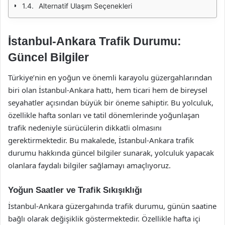
Alternatif Ulaşım Seçenekleri
İstanbul-Ankara Trafik Durumu:
Güncel Bilgiler
Türkiye’nin en yoğun ve önemli karayolu güzergahlarından
biri olan İstanbul-Ankara hattı, hem ticari hem de bireysel
seyahatler açısından büyük bir öneme sahiptir. Bu yolculuk,
özellikle hafta sonları ve tatil dönemlerinde yoğunlaşan
trafik nedeniyle sürücülerin dikkatli olmasını
gerektirmektedir. Bu makalede, İstanbul-Ankara trafik
durumu hakkında güncel bilgiler sunarak, yolculuk yapacak
olanlara faydalı bilgiler sağlamayı amaçlıyoruz.
Yoğun Saatler ve Trafik Sıkışıklığı
İstanbul-Ankara güzergahında trafik durumu, günün saatine
bağlı olarak değişiklik göstermektedir. Özellikle hafta içi