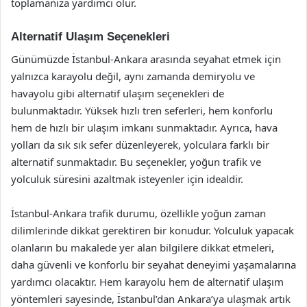
toplamanıza yardımcı olur.
Alternatif Ulaşım Seçenekleri
Günümüzde İstanbul-Ankara arasında seyahat etmek için
yalnızca karayolu değil, aynı zamanda demiryolu ve
havayolu gibi alternatif ulaşım seçenekleri de
bulunmaktadır. Yüksek hızlı tren seferleri, hem konforlu
hem de hızlı bir ulaşım imkanı sunmaktadır. Ayrıca, hava
yolları da sık sık sefer düzenleyerek, yolculara farklı bir
alternatif sunmaktadır. Bu seçenekler, yoğun trafik ve
yolculuk süresini azaltmak isteyenler için idealdir.
İstanbul-Ankara trafik durumu, özellikle yoğun zaman
dilimlerinde dikkat gerektiren bir konudur. Yolculuk yapacak
olanların bu makalede yer alan bilgilere dikkat etmeleri,
daha güvenli ve konforlu bir seyahat deneyimi yaşamalarına
yardımcı olacaktır. Hem karayolu hem de alternatif ulaşım
yöntemleri sayesinde, İstanbul’dan Ankara’ya ulaşmak artık