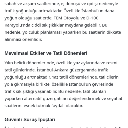
sabah ve akşam saatlerinde, iş dönüşü ve gidişi nedeniyle
trafik yoğunluğu artmaktadır. Özellikle İstanbul’un daha
yoğun olduğu saatlerde, TEM Otoyolu ve D-100
Karayolu’nda ciddi sıkışıklıklar meydana gelebilir. Bu
nedenle, yolculuk planlaması yaparken bu saatlerin dikkate
alınması önemlidir.
Mevsimsel Etkiler ve Tatil Dönemleri
Yılın belirli dönemlerinde, özellikle yaz aylarında ve resmi
tatil günlerinde, İstanbul-Ankara güzergahında trafik
yoğunluğu artmaktadır. Yaz tatili dönemlerinde, tatilcilerin
yola çıkmasıyla birlikte, özellikle İstanbul’un çevresinde
trafik sıkışıklığı yaşanabilir. Bu nedenle, tatil planları
yaparken alternatif güzergahları değerlendirmek ve seyahat
saatlerini esnek tutmak faydalı olacaktır.
Güvenli Sürüş İpuçları