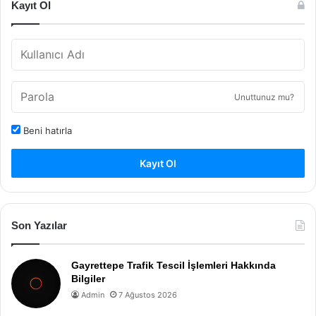
Kayıt Ol
Unuttunuz mu?
Beni hatırla
Kayıt Ol
Son Yazılar
Gayrettepe Trafik Tescil İşlemleri Hakkında
Bilgiler
Admin
7 Ağustos 2026