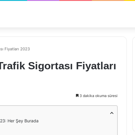
sı Fiyatları 2023
rafik Sigortası Fiyatları
3 dakika okuma süresi
2023: Her Şey Burada