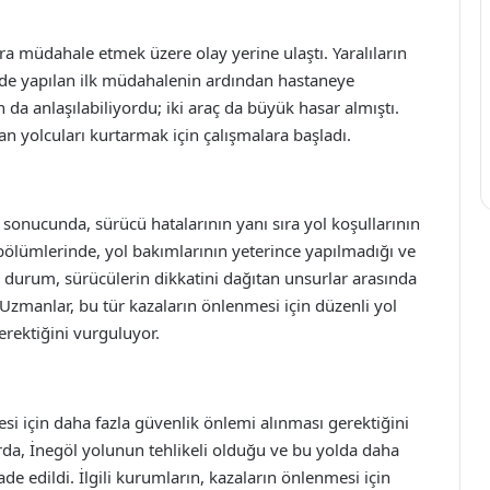
ra müdahale etmek üzere olay yerine ulaştı. Yaralıların
inde yapılan ilk müdahalenin ardından hastaneye
 da anlaşılabiliyordu; iki araç da büyük hasar almıştı.
şan yolcuları kurtarmak için çalışmalara başladı.
sonucunda, sürücü hatalarının yanı sıra yol koşullarının
 bölümlerinde, yol bakımlarının yeterince yapılmadığı ve
u durum, sürücülerin dikkatini dağıtan unsurlar arasında
 Uzmanlar, bu tür kazaların önlenmesi için düzenli yol
erektiğini vurguluyor.
esi için daha fazla güvenlik önlemi alınması gerektiğini
rda, İnegöl yolunun tehlikeli olduğu ve bu yolda daha
ade edildi. İlgili kurumların, kazaların önlenmesi için