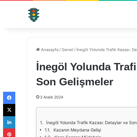
Anasayfa
/
Genel
/
İnegöl Yolunda Trafik Kazası: D
İnegöl Yolunda Trafi
Son Gelişmeler
Facebook
3 Aralık 2024
X
LinkedIn
İnegöl Yolunda Trafik Kazası: Detaylar ve Son
Pinterest
Kazanın Meydana Gelişi