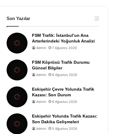
Son Yazılar
FSM Trafik: İstanbul’un Ana
Arterlerindeki Yoğunluk Analizi
Admin
7 Ağustos 2026
FSM Köprüsü Trafik Durumu
Güncel Bilgiler
Admin
6 Ağustos 2026
Eskişehir Çevre Yolunda Trafik
Kazası: Son Durum
Admin
6 Ağustos 2026
Eskişehir Yolunda Trafik Kazası:
Son Dakika Gelişmeleri
Admin
5 Ağustos 2026