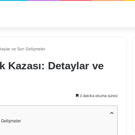
etaylar ve Son Gelişmeler
k Kazası: Detaylar ve
3 dakika okuma süresi
 Gelişmeler