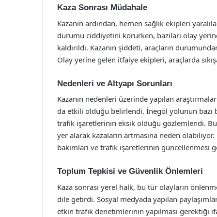
Kaza Sonrası Müdahale
Kazanın ardından, hemen sağlık ekipleri yaralıla
durumu ciddiyetini korurken, bazıları olay yer
kaldırıldı. Kazanın şiddeti, araçların durumundan
Olay yerine gelen itfaiye ekipleri, araçlarda sıkı
Nedenleri ve Altyapı Sorunları
Kazanın nedenleri üzerinde yapılan araştırmalar 
da etkili olduğu belirlendi. İnegöl yolunun bazı
trafik işaretlerinin eksik olduğu gözlemlendi. B
yer alarak kazaların artmasına neden olabiliyor.
bakımları ve trafik işaretlerinin güncellenmesi g
Toplum Tepkisi ve Güvenlik Önlemleri
Kaza sonrası yerel halk, bu tür olayların önlenm
dile getirdi. Sosyal medyada yapılan paylaşımla
etkin trafik denetimlerinin yapılması gerektiği if