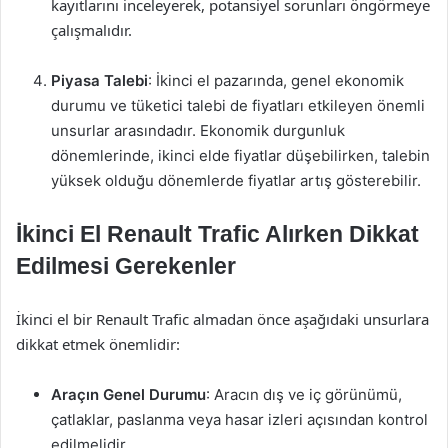
kayıtlarını inceleyerek, potansiyel sorunları öngörmeye
çalışmalıdır.
Piyasa Talebi
: İkinci el pazarında, genel ekonomik
durumu ve tüketici talebi de fiyatları etkileyen önemli
unsurlar arasındadır. Ekonomik durgunluk
dönemlerinde, ikinci elde fiyatlar düşebilirken, talebin
yüksek olduğu dönemlerde fiyatlar artış gösterebilir.
İkinci El Renault Trafic Alırken Dikkat
Edilmesi Gerekenler
İkinci el bir Renault Trafic almadan önce aşağıdaki unsurlara
dikkat etmek önemlidir:
Araçın Genel Durumu
: Aracın dış ve iç görünümü,
çatlaklar, paslanma veya hasar izleri açısından kontrol
edilmelidir.