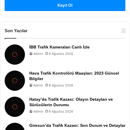
Kayıt Ol
Son Yazılar
İBB Trafik Kameraları Canlı İzle
Admin
9 Ağustos 2026
Hava Trafik Kontrolörü Maaşları: 2023 Güncel
Bilgiler
Admin
8 Ağustos 2026
Hatay’da Trafik Kazası: Olayın Detayları ve
Sürücülerin Durumu
Admin
8 Ağustos 2026
Giresun’da Trafik Kazası: Son Durum ve Detaylar