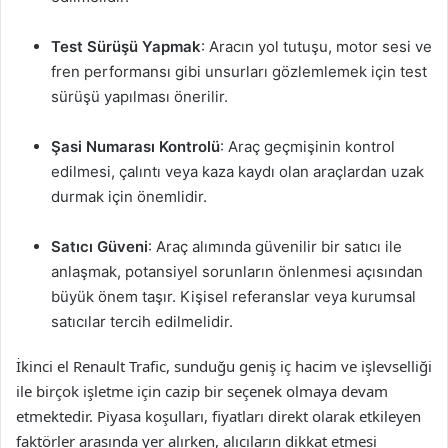
Test Sürüşü Yapmak
: Aracın yol tutuşu, motor sesi ve
fren performansı gibi unsurları gözlemlemek için test
sürüşü yapılması önerilir.
Şasi Numarası Kontrolü
: Araç geçmişinin kontrol
edilmesi, çalıntı veya kaza kaydı olan araçlardan uzak
durmak için önemlidir.
Satıcı Güveni
: Araç alımında güvenilir bir satıcı ile
anlaşmak, potansiyel sorunların önlenmesi açısından
büyük önem taşır. Kişisel referanslar veya kurumsal
satıcılar tercih edilmelidir.
İkinci el Renault Trafic, sunduğu geniş iç hacim ve işlevselliği
ile birçok işletme için cazip bir seçenek olmaya devam
etmektedir. Piyasa koşulları, fiyatları direkt olarak etkileyen
faktörler arasında yer alırken, alıcıların dikkat etmesi