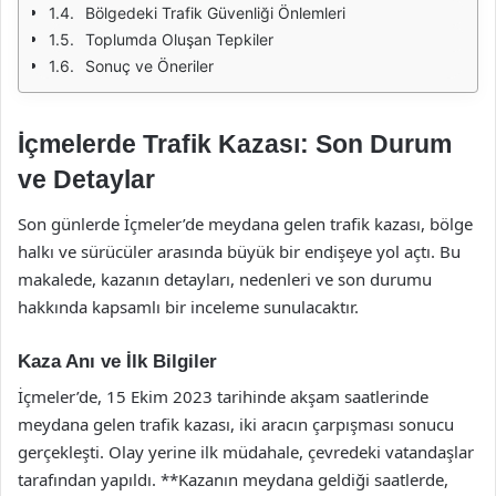
Bölgedeki Trafik Güvenliği Önlemleri
Toplumda Oluşan Tepkiler
Sonuç ve Öneriler
İçmelerde Trafik Kazası: Son Durum
ve Detaylar
Son günlerde İçmeler’de meydana gelen trafik kazası, bölge
halkı ve sürücüler arasında büyük bir endişeye yol açtı. Bu
makalede, kazanın detayları, nedenleri ve son durumu
hakkında kapsamlı bir inceleme sunulacaktır.
Kaza Anı ve İlk Bilgiler
İçmeler’de, 15 Ekim 2023 tarihinde akşam saatlerinde
meydana gelen trafik kazası, iki aracın çarpışması sonucu
gerçekleşti. Olay yerine ilk müdahale, çevredeki vatandaşlar
tarafından yapıldı. **Kazanın meydana geldiği saatlerde,