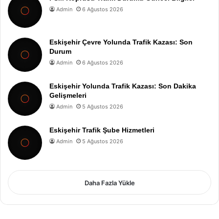
Admin
6 Ağustos 2026
Eskişehir Çevre Yolunda Trafik Kazası: Son
Durum
Admin
6 Ağustos 2026
Eskişehir Yolunda Trafik Kazası: Son Dakika
Gelişmeleri
Admin
5 Ağustos 2026
Eskişehir Trafik Şube Hizmetleri
Admin
5 Ağustos 2026
Daha Fazla Yükle