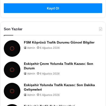
Kayıt Ol
Son Yazılar
FSM Köprüsü Trafik Durumu Güncel Bilgiler
Admin
6 Ağustos 2026
Eskişehir Çevre Yolunda Trafik Kazası: Son
Durum
Admin
6 Ağustos 2026
Eskişehir Yolunda Trafik Kazası: Son Dakika
Gelişmeleri
Admin
5 Ağustos 2026