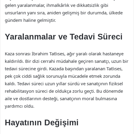
gelen yaralanmalar, ihmalkârlık ve dikkatsizlik gibi
unsurların yanı sıra, aniden gelişmiş bir durumda, ülkede
gündem haline gelmiştir.
Yaralanmalar ve Tedavi Süreci
Kaza sonrası İbrahim Tatlıses, ağır yaralı olarak hastaneye
kaldırıldı. Bir dizi cerrahi müdahale geçiren sanatçı, uzun bir
tedavi sürecine girdi. Kazada başından yaralanan Tatlıses,
pek çok ciddi sağlık sorunuyla mücadele etmek zorunda
kaldı. Tedavi süreci uzun yıllar sürdü ve sanatçının fiziksel
rehabilitasyon süreci de oldukça zorlu geçti. Bu dönemde
aile ve dostlarının desteği, sanatçının moral bulmasına
yardımcı oldu.
Hayatının Değişimi