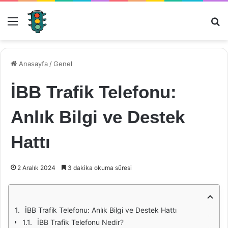
Menü
Ar
Anasayfa
/
Genel
İBB Trafik Telefonu:
Anlık Bilgi ve Destek
Hattı
2 Aralık 2024
3 dakika okuma süresi
İBB Trafik Telefonu: Anlık Bilgi ve Destek Hattı
İBB Trafik Telefonu Nedir?