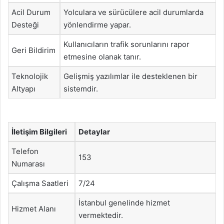
Acil Durum
Yolculara ve sürücülere acil durumlarda
Desteği
yönlendirme yapar.
Kullanıcıların trafik sorunlarını rapor
Geri Bildirim
etmesine olanak tanır.
Teknolojik
Gelişmiş yazılımlar ile desteklenen bir
Altyapı
sistemdir.
İletişim Bilgileri
Detaylar
Telefon
153
Numarası
Çalışma Saatleri
7/24
İstanbul genelinde hizmet
Hizmet Alanı
vermektedir.