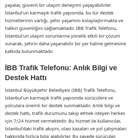
yayalar, güvenli bir ulaşım deneyimi yaşayabilirler.
İstanbul’un karmaşık trafik yapısında, bu tür destek
hizmetlerinin varlığı, şehir yaşamını kolaylaştırmakta ve
halkın güvenliğini sağlamaktadır. İBB Trafik Telefonu,
İstanbul’un ulaşım sorunlarına yönelik etkili bir çözüm
sunarak, şehrin daha yaşanabilir bir yer haline gelmesine
katkıda bulunmaktadır.
İBB Trafik Telefonu: Anlık Bilgi ve
Destek Hattı
İstanbul Büyükşehir Belediyesi (İBB) Trafik Telefonu,
İstanbul’un karmaşık trafik yapısında sürücülere ve
yolculara önemli bir destek sunmaktadır. Anlık bilgi ve
destek hattı, trafik durumunu takip etmek isteyen herkes
için 7/24 hizmet vermektedir. Bu hizmet ile kullanıcılar,
İstanbul’daki trafik akışını, olası kazaları ve yol çalışmaları
hakkında hızlıca bilgi alabilirler. Bu sayede sürücüler,