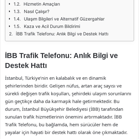
Hizmetin Amaçları
Nasıl Çalışır?
Ulaşım Bilgileri ve Alternatif Güzergahlar
Kaza ve Acil Durum Bildirimi
İBB Trafik Telefonu: Anlık Bilgi ve Destek Hattı
İBB Trafik Telefonu: Anlık Bilgi ve
Destek Hattı
İstanbul, Türkiye’nin en kalabalık ve en dinamik
şehirlerinden biridir. Gelişen nüfus, artan araç sayısı ve
sürekli değişen trafik koşulları, şehirdeki ulaşım sorunlarını
gün geçtikçe daha da karmaşık hale getirmektedir. Bu
durum, İstanbul Büyükşehir Belediyesi (İBB) tarafından
sunulan trafik hizmetlerinin önemini artırmaktadır. İBB
Trafik Telefonu, bu bağlamda, hem sürücüler hem de
yayalar için hayati bir destek hattı olarak öne çıkmaktadır.