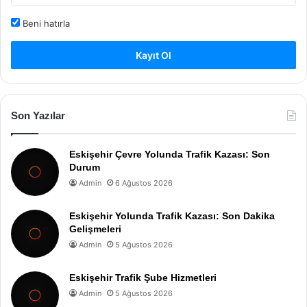
Beni hatırla
Kayıt Ol
Son Yazılar
Eskişehir Çevre Yolunda Trafik Kazası: Son
Durum
Admin
6 Ağustos 2026
Eskişehir Yolunda Trafik Kazası: Son Dakika
Gelişmeleri
Admin
5 Ağustos 2026
Eskişehir Trafik Şube Hizmetleri
Admin
5 Ağustos 2026