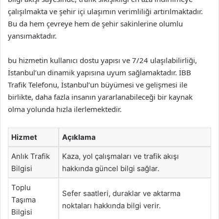
çalışılmakta ve şehir içi ulaşımın verimliliği artırılmaktadır.
Bu da hem çevreye hem de şehir sakinlerine olumlu
yansımaktadır.
bu hizmetin kullanıcı dostu yapısı ve 7/24 ulaşılabilirliği,
İstanbul’un dinamik yapısına uyum sağlamaktadır. İBB
Trafik Telefonu, İstanbul’un büyümesi ve gelişmesi ile
birlikte, daha fazla insanın yararlanabileceği bir kaynak
olma yolunda hızla ilerlemektedir.
Hizmet
Açıklama
Anlık Trafik
Kaza, yol çalışmaları ve trafik akışı
Bilgisi
hakkında güncel bilgi sağlar.
Toplu
Sefer saatleri, duraklar ve aktarma
Taşıma
noktaları hakkında bilgi verir.
Bilgisi