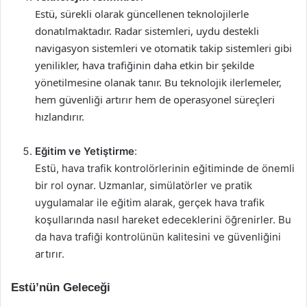
Estü, sürekli olarak güncellenen teknolojilerle
donatılmaktadır. Radar sistemleri, uydu destekli
navigasyon sistemleri ve otomatik takip sistemleri gibi
yenilikler, hava trafiğinin daha etkin bir şekilde
yönetilmesine olanak tanır. Bu teknolojik ilerlemeler,
hem güvenliği artırır hem de operasyonel süreçleri
hızlandırır.
Eğitim ve Yetiştirme
:
Estü, hava trafik kontrolörlerinin eğitiminde de önemli
bir rol oynar. Uzmanlar, simülatörler ve pratik
uygulamalar ile eğitim alarak, gerçek hava trafik
koşullarında nasıl hareket edeceklerini öğrenirler. Bu
da hava trafiği kontrolünün kalitesini ve güvenliğini
artırır.
Estü’nün Geleceği