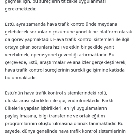
geçmek için, bu süreçlerin titizlikle uygulanması
gerekmektedir.
Estü, aynı zamanda hava trafik kontrolünde meydana
gelebilecek sorunların çözümüne yönelik bir platform olarak
da görev yapmaktadır. Hava trafik kontrol sistemleri ile ilgili
ortaya çıkan sorunlara hızlı ve etkin bir şekilde yanıt
verebilmek, operasyonel güvenliği artırmaktadır. Bu
çerçevede, Estü, araştırmalar ve analizler gerçekleştirerek,
hava trafik kontrol süreçlerinin sürekli gelişimine katkıda
bulunmaktadır.
Estü’nün hava trafik kontrol sistemlerindeki rolü,
uluslararası işbirlikleri ile güçlendirilmektedir. Farklı
ülkelerle yapılan işbirlikleri, en iyi uygulamaların
paylaşılmasına, bilgi transferine ve ortak eğitim
programlarının oluşturulmasına olanak tanımaktadır. Bu
sayede, dünya genelinde hava trafik kontrol sistemlerinin