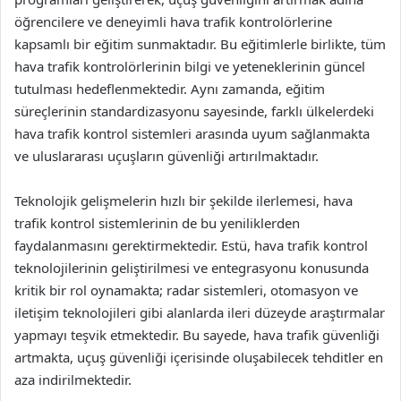
öğrencilere ve deneyimli hava trafik kontrolörlerine
kapsamlı bir eğitim sunmaktadır. Bu eğitimlerle birlikte, tüm
hava trafik kontrolörlerinin bilgi ve yeteneklerinin güncel
tutulması hedeflenmektedir. Aynı zamanda, eğitim
süreçlerinin standardizasyonu sayesinde, farklı ülkelerdeki
hava trafik kontrol sistemleri arasında uyum sağlanmakta
ve uluslararası uçuşların güvenliği artırılmaktadır.
Teknolojik gelişmelerin hızlı bir şekilde ilerlemesi, hava
trafik kontrol sistemlerinin de bu yeniliklerden
faydalanmasını gerektirmektedir. Estü, hava trafik kontrol
teknolojilerinin geliştirilmesi ve entegrasyonu konusunda
kritik bir rol oynamakta; radar sistemleri, otomasyon ve
iletişim teknolojileri gibi alanlarda ileri düzeyde araştırmalar
yapmayı teşvik etmektedir. Bu sayede, hava trafik güvenliği
artmakta, uçuş güvenliği içerisinde oluşabilecek tehditler en
aza indirilmektedir.