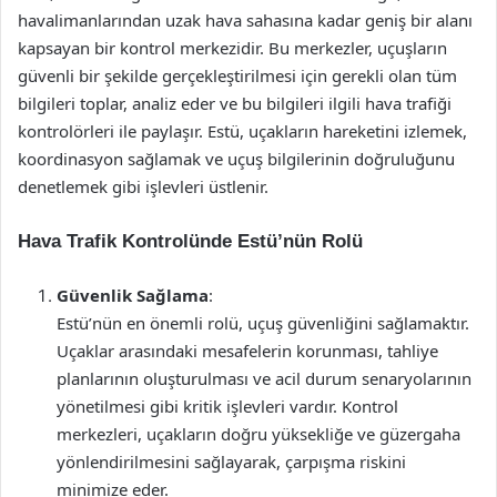
havalimanlarından uzak hava sahasına kadar geniş bir alanı
kapsayan bir kontrol merkezidir. Bu merkezler, uçuşların
güvenli bir şekilde gerçekleştirilmesi için gerekli olan tüm
bilgileri toplar, analiz eder ve bu bilgileri ilgili hava trafiği
kontrolörleri ile paylaşır. Estü, uçakların hareketini izlemek,
koordinasyon sağlamak ve uçuş bilgilerinin doğruluğunu
denetlemek gibi işlevleri üstlenir.
Hava Trafik Kontrolünde Estü’nün Rolü
Güvenlik Sağlama
:
Estü’nün en önemli rolü, uçuş güvenliğini sağlamaktır.
Uçaklar arasındaki mesafelerin korunması, tahliye
planlarının oluşturulması ve acil durum senaryolarının
yönetilmesi gibi kritik işlevleri vardır. Kontrol
merkezleri, uçakların doğru yüksekliğe ve güzergaha
yönlendirilmesini sağlayarak, çarpışma riskini
minimize eder.