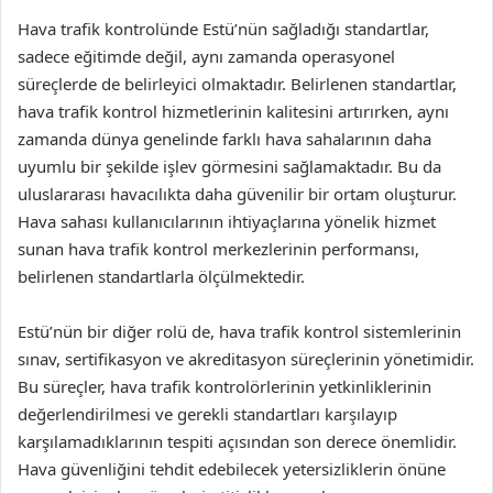
Hava trafik kontrolünde Estü’nün sağladığı standartlar,
sadece eğitimde değil, aynı zamanda operasyonel
süreçlerde de belirleyici olmaktadır. Belirlenen standartlar,
hava trafik kontrol hizmetlerinin kalitesini artırırken, aynı
zamanda dünya genelinde farklı hava sahalarının daha
uyumlu bir şekilde işlev görmesini sağlamaktadır. Bu da
uluslararası havacılıkta daha güvenilir bir ortam oluşturur.
Hava sahası kullanıcılarının ihtiyaçlarına yönelik hizmet
sunan hava trafik kontrol merkezlerinin performansı,
belirlenen standartlarla ölçülmektedir.
Estü’nün bir diğer rolü de, hava trafik kontrol sistemlerinin
sınav, sertifikasyon ve akreditasyon süreçlerinin yönetimidir.
Bu süreçler, hava trafik kontrolörlerinin yetkinliklerinin
değerlendirilmesi ve gerekli standartları karşılayıp
karşılamadıklarının tespiti açısından son derece önemlidir.
Hava güvenliğini tehdit edebilecek yetersizliklerin önüne