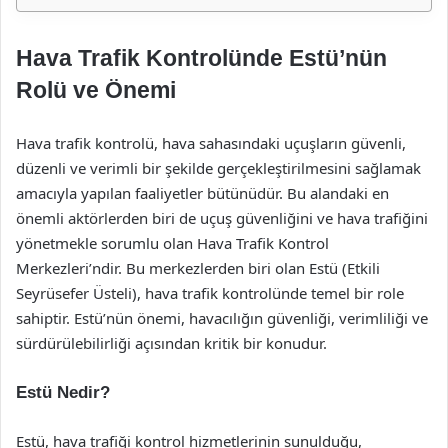
Hava Trafik Kontrolünde Estü’nün
Rolü ve Önemi
Hava trafik kontrolü, hava sahasındaki uçuşların güvenli,
düzenli ve verimli bir şekilde gerçekleştirilmesini sağlamak
amacıyla yapılan faaliyetler bütünüdür. Bu alandaki en
önemli aktörlerden biri de uçuş güvenliğini ve hava trafiğini
yönetmekle sorumlu olan Hava Trafik Kontrol
Merkezleri’ndir. Bu merkezlerden biri olan Estü (Etkili
Seyrüsefer Üsteli), hava trafik kontrolünde temel bir role
sahiptir. Estü’nün önemi, havacılığın güvenliği, verimliliği ve
sürdürülebilirliği açısından kritik bir konudur.
Estü Nedir?
Estü, hava trafiği kontrol hizmetlerinin sunulduğu,