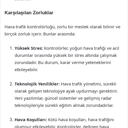
Karşılaşılan Zorluklar
Hava trafik kontrolörlüğü, zorlu bir meslek olarak bilinir ve
birçok zorluk içerir. Bunlar arasında:
Yüksek Stres:
Kontrolörler, yoğun hava trafiği ve acil
durumlar sırasında yüksek bir stres altında çalışmak
zorundadır. Bu durum, karar verme yeteneklerini
etkileyebilir.
Teknolojik Yenilikler:
Hava trafik yönetimi, sürekli
olarak gelişen teknolojiye ayak uydurmayı gerektirir.
Yeni yazılımlar, güncel sistemler ve gelişmiş radar
teknolojileriyle sürekli eğitim almak zorundadırlar.
Hava Koşulları:
Kötü hava koşulları, hava trafiğini
olumsuz etkileyebilir. Kontrolörler, değişen hava