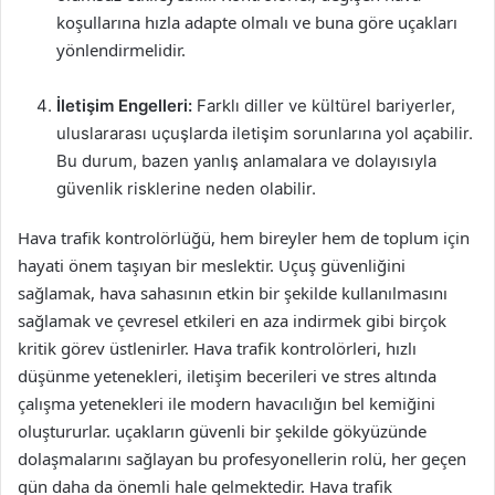
koşullarına hızla adapte olmalı ve buna göre uçakları
yönlendirmelidir.
İletişim Engelleri:
Farklı diller ve kültürel bariyerler,
uluslararası uçuşlarda iletişim sorunlarına yol açabilir.
Bu durum, bazen yanlış anlamalara ve dolayısıyla
güvenlik risklerine neden olabilir.
Hava trafik kontrolörlüğü, hem bireyler hem de toplum için
hayati önem taşıyan bir meslektir. Uçuş güvenliğini
sağlamak, hava sahasının etkin bir şekilde kullanılmasını
sağlamak ve çevresel etkileri en aza indirmek gibi birçok
kritik görev üstlenirler. Hava trafik kontrolörleri, hızlı
düşünme yetenekleri, iletişim becerileri ve stres altında
çalışma yetenekleri ile modern havacılığın bel kemiğini
oluştururlar. uçakların güvenli bir şekilde gökyüzünde
dolaşmalarını sağlayan bu profesyonellerin rolü, her geçen
gün daha da önemli hale gelmektedir. Hava trafik