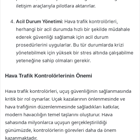
iletişim araçlarıyla pilotlara aktarırlar.
Acil Durum Yönetimi:
Hava trafik kontrolörleri,
herhangi bir acil durumda hızlı bir şekilde müdahale
ederek güvenliği sağlamak için acil durum
prosedürlerini uygularlar. Bu tür durumlarda krizi
yönetebilmek için yüksek bir stres altında çalışabilme
yeteneğine sahip olmaları gerekir.
Hava Trafik Kontrolörlerinin Önemi
Hava trafik kontrolörleri, uçuş güvenliğinin sağlanmasında
kritik bir rol oynarlar. Uçak kazalarının önlenmesinde ve
hava trafiğinin düzenlenmesinde sağladıkları katkılar,
modern havacılığın temel taşlarını oluşturur. Hava
sahasında milyonlarca uçuşun gerçekleştirildiği
günümüzde, kontrolörlerin görevleri daha da önem
kazanmaktadır.