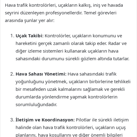
Hava trafik kontrolörleri, uçakların kalkış, iniş ve havada
seyrini düzenleyen profesyonellerdir. Temel görevleri
arasında şunlar yer alır:
Uçak Takibi:
Kontrolörler, uçakların konumunu ve
hareketini gerçek zamanlı olarak takip eder. Radar ve
diğer izleme sistemleri kullanarak uçakların hava
sahasındaki durumunu sürekli gözlem altında tutarlar.
Hava Sahası Yönetimi:
Hava sahasındaki trafik
yoğunluğunu yönetmek, uçakların birbirlerine tehlikeli
bir mesafeden uzak kalmalarını sağlamak ve gerekli
durumlarda yönlendirme yapmak kontrolörlerin
sorumluluğundadır.
İletişim ve Koordinasyon:
Pilotlar ile sürekli iletişim
halinde olan hava trafik kontrolörleri, uçakların uçuş
planlarını, hava koşullarını ve diğer önemli bilgileri