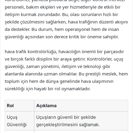
personeli, bakım ekipleri ve yer hizmetleriyle de etkili bir
iletişim kurmak zorundadır. Bu, olası sorunların hızlı bir
şekilde çözülmesini sağlarken, hava trafiğinin düzenli akışını
da destekler. Bu durum, hem operasyonel hem de insan
güvenliği açısından son derece kritik bir öneme sahiptir.
hava trafik kontrolörlüğü, havacılığın önemli bir parçasıdır
ve birçok farklı disiplini bir araya getirir. Kontrolörler, uçuş
güvenliği, zaman yönetimi, iletişim ve teknoloji gibi
alanlarda alanında uzman olmalılar. Bu prestijli meslek, hem
toplum için hem de dünya genelinde hava ulaşımının
sürekliliği için hayati bir rol oynamaktadır.
Rol
Açıklama
Uçuş
Uçuşların güvenli bir şekilde
Güvenliği
gerçekleştirilmesini sağlamak.