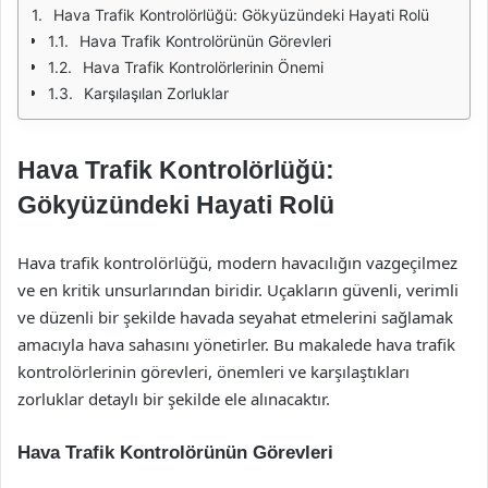
Hava Trafik Kontrolörlüğü: Gökyüzündeki Hayati Rolü
Hava Trafik Kontrolörünün Görevleri
Hava Trafik Kontrolörlerinin Önemi
Karşılaşılan Zorluklar
Hava Trafik Kontrolörlüğü:
Gökyüzündeki Hayati Rolü
Hava trafik kontrolörlüğü, modern havacılığın vazgeçilmez
ve en kritik unsurlarından biridir. Uçakların güvenli, verimli
ve düzenli bir şekilde havada seyahat etmelerini sağlamak
amacıyla hava sahasını yönetirler. Bu makalede hava trafik
kontrolörlerinin görevleri, önemleri ve karşılaştıkları
zorluklar detaylı bir şekilde ele alınacaktır.
Hava Trafik Kontrolörünün Görevleri