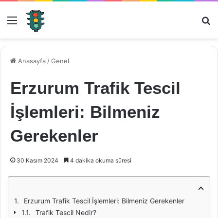
Menü
Ar
Anasayfa
/
Genel
Erzurum Trafik Tescil
İşlemleri: Bilmeniz
Gerekenler
30 Kasım 2024
4 dakika okuma süresi
Erzurum Trafik Tescil İşlemleri: Bilmeniz Gerekenler
Trafik Tescil Nedir?