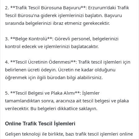
2. **Trafik Tescil Bürosuna Başvuru**: Erzurum’daki Trafik
Tescil Bürosu’na giderek işlemlerinizi başlatın. Başvuru
sırasında belgelerinizi ibraz etmeniz gerekecektir.
3. **Belge Kontrolü**: Görevli personel, belgelerinizi
kontrol edecek ve işlemlerinizi başlatacaktır.
4. **Tescil Ücretinin Ödenmesi**: Trafik tescil işlemleri için
belirlenen ücreti ödeyin. Ücretin ne kadar olduğunu
öğrenmek için ilgili bürodan bilgi alabilirsiniz.
5. **Tescil Belgesi ve Plaka Alımı**: İşlemler
tamamlandıktan sonra, aracınıza ait tescil belgesi ve plaka
verilecektir. Bu belgeleri dikkatlice saklayın.
Online Trafik Tescil İşlemleri
Gelişen teknoloji ile birlikte, bazı trafik tescil işlemleri online