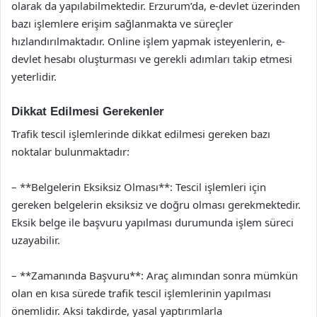
olarak da yapılabilmektedir. Erzurum’da, e-devlet üzerinden
bazı işlemlere erişim sağlanmakta ve süreçler
hızlandırılmaktadır. Online işlem yapmak isteyenlerin, e-
devlet hesabı oluşturması ve gerekli adımları takip etmesi
yeterlidir.
Dikkat Edilmesi Gerekenler
Trafik tescil işlemlerinde dikkat edilmesi gereken bazı
noktalar bulunmaktadır:
– **Belgelerin Eksiksiz Olması**: Tescil işlemleri için
gereken belgelerin eksiksiz ve doğru olması gerekmektedir.
Eksik belge ile başvuru yapılması durumunda işlem süreci
uzayabilir.
– **Zamanında Başvuru**: Araç alımından sonra mümkün
olan en kısa sürede trafik tescil işlemlerinin yapılması
önemlidir. Aksi takdirde, yasal yaptırımlarla