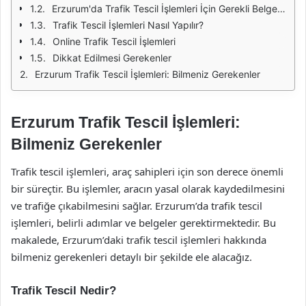
Erzurum'da Trafik Tescil İşlemleri İçin Gerekli Belgeler
Trafik Tescil İşlemleri Nasıl Yapılır?
Online Trafik Tescil İşlemleri
Dikkat Edilmesi Gerekenler
Erzurum Trafik Tescil İşlemleri: Bilmeniz Gerekenler
Erzurum Trafik Tescil İşlemleri:
Bilmeniz Gerekenler
Trafik tescil işlemleri, araç sahipleri için son derece önemli
bir süreçtir. Bu işlemler, aracın yasal olarak kaydedilmesini
ve trafiğe çıkabilmesini sağlar. Erzurum’da trafik tescil
işlemleri, belirli adımlar ve belgeler gerektirmektedir. Bu
makalede, Erzurum’daki trafik tescil işlemleri hakkında
bilmeniz gerekenleri detaylı bir şekilde ele alacağız.
Trafik Tescil Nedir?