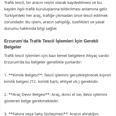
Trafik tescil, bir aracın resmi olarak kaydedilmesi ve bu
kaydın ilgili trafik kuruluşlarına bildirilmesi anlamına gelir.
Türkiye’deki her araç, trafiğe çıkmadan önce tescil edilmek
zorundadır. Bu işlem, aracın sahipliği, özellikleri ve yasal
durumu hakkında bilgi sağlar.
Erzurum’da Trafik Tescil İşlemleri İçin Gerekli
Belgeler
Trafik tescil işlemleri için bazı temel belgelere ihtiyaç vardır.
Erzurum’da bu belgeler genellikle şunlardır:
1. **Kimlik Belgesi**: Tescil işlemini gerçekleştirecek kişinin
kimlik belgesi (T.C. kimlik kartı, ehliyet vb.) gereklidir.
2. **Araç Devir Belgesi**: Araç, ikinci el ise, devir işlemini
gösteren belge gerekmektedir.
3. **Fatura veya Satış Sözleşmesi**: Aracın alındığını