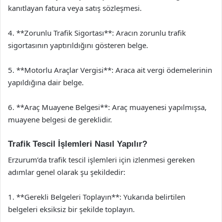
kanıtlayan fatura veya satış sözleşmesi.
4. **Zorunlu Trafik Sigortası**: Aracın zorunlu trafik
sigortasının yaptırıldığını gösteren belge.
5. **Motorlu Araçlar Vergisi**: Araca ait vergi ödemelerinin
yapıldığına dair belge.
6. **Araç Muayene Belgesi**: Araç muayenesi yapılmışsa,
muayene belgesi de gereklidir.
Trafik Tescil İşlemleri Nasıl Yapılır?
Erzurum’da trafik tescil işlemleri için izlenmesi gereken
adımlar genel olarak şu şekildedir:
1. **Gerekli Belgeleri Toplayın**: Yukarıda belirtilen
belgeleri eksiksiz bir şekilde toplayın.