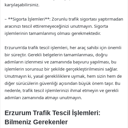
karşılaşabilirsiniz.
– **Sigorta İşlemleri**: Zorunlu trafik sigortası yaptırmadan
aracınızı tescil ettiremeyeceğinizi unutmayın. Sigorta
işlemlerinin tamamlanmış olması gerekmektedir.
Erzurum’da trafik tescil işlemleri, her araç sahibi için önemli
bir süreçtir. Gerekli belgelerin tamamlanması, doğru
adımların izlenmesi ve zamanında başvuru yapılması, bu
işlemlerin sorunsuz bir şekilde gerçekleştirilmesini sağlar.
Unutmayın ki, yasal gerekliliklere uymak, hem sizin hem de
diğer sürücülerin güvenliği açısından büyük önem taşır. Bu
nedenle, trafik tescil işlemlerinizi ihmal etmeyin ve gerekli
adımları zamanında atmayı unutmayın.
Erzurum Trafik Tescil İşlemleri:
Bilmeniz Gerekenler