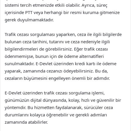
sistemi tercih etmenizde etkili olabilir. Ayrıca, süreç
içerisinde PTT veya herhangi bir resmi kuruma gitmenize
gerek duyulmamaktadır.
Trafik cezası sorgulaması yaparken, ceza ile ilgili bilgilerde
bulunan ceza tarihini, tutarını ve ceza nedeniyle ilgili
bilgilendirmeleri de görebilirsiniz. Eğer trafik cezası
ödenmemişse, bunun için de ödeme alternatifleri
sunulmaktadır. E-Devlet üzerinden kredi kartı ile ödeme
yaparak, zamanında cezanızı ödeyebilirsiniz. Bu da,
cezaların büyümesini engelleyen önemli bir adımdır.
E-Devlet üzerinden trafik cezası sorgulama işlemi,
günümüzün dijital dünyasında, kolay, hızlı ve güvenilir bir
yöntemdir. Bu hizmetten faydalanarak, sürücüler ceza
durumlarını kolayca öğrenebilir ve gerekli adımları
zamanında atabilirler.