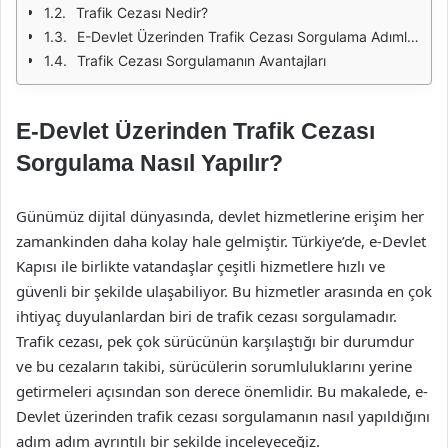
Trafik Cezası Nedir?
E-Devlet Üzerinden Trafik Cezası Sorgulama Adımları
Trafik Cezası Sorgulamanın Avantajları
E-Devlet Üzerinden Trafik Cezası
Sorgulama Nasıl Yapılır?
Günümüz dijital dünyasında, devlet hizmetlerine erişim her
zamankinden daha kolay hale gelmiştir. Türkiye’de, e-Devlet
Kapısı ile birlikte vatandaşlar çeşitli hizmetlere hızlı ve
güvenli bir şekilde ulaşabiliyor. Bu hizmetler arasında en çok
ihtiyaç duyulanlardan biri de trafik cezası sorgulamadır.
Trafik cezası, pek çok sürücünün karşılaştığı bir durumdur
ve bu cezaların takibi, sürücülerin sorumluluklarını yerine
getirmeleri açısından son derece önemlidir. Bu makalede, e-
Devlet üzerinden trafik cezası sorgulamanın nasıl yapıldığını
adım adım ayrıntılı bir şekilde inceleyeceğiz.