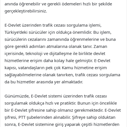
anında öğrenebilir ve gerekli ödemeleri hızlı bir şekilde
gerçekleştirebilirsiniz.
E-Devlet üzerinden trafik cezası sorgulama işlemi,
Türkiye’deki sürücüler için oldukça önemlidir. Bu işlem,
sürücülerin cezalarını zamanında öğrenmelerine ve buna
göre gerekli adımları atmalarına olanak tanır. Zaman
içerisinde, teknoloji ve dijitalleşme ile birlikte devlet
hizmetlerine erişim daha kolay hale gelmiştir. E-Devlet
kapısı, vatandaşların pek çok Kamu hizmetine erişim
sağlayabilmelerine olanak tanırken, trafik cezası sorgulama
da bu hizmetler arasında yer almaktadır.
Günümüzde, E-Devlet sistemi üzerinden trafik cezası
sorgulamak oldukça hızlı ve pratiktir. Bunun için öncelikle
bir E-Devlet şifresine sahip olmanız gerekmektedir. E-Devlet
şifresi, PTT şubelerinden alınabilir. Şifreye sahip olduktan
sonra, E-Devlet sistemine giriş yaparak çeşitli hizmetlerden