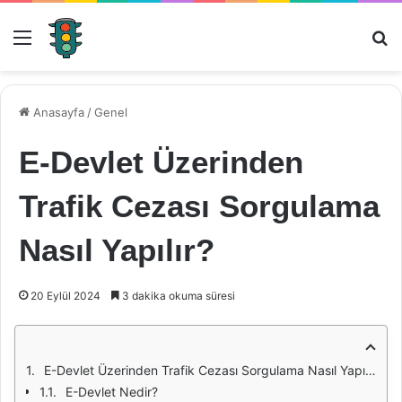
Menü
Ar
Anasayfa
/
Genel
E-Devlet Üzerinden
Trafik Cezası Sorgulama
Nasıl Yapılır?
20 Eylül 2024
3 dakika okuma süresi
E-Devlet Üzerinden Trafik Cezası Sorgulama Nasıl Yapılır?
E-Devlet Nedir?