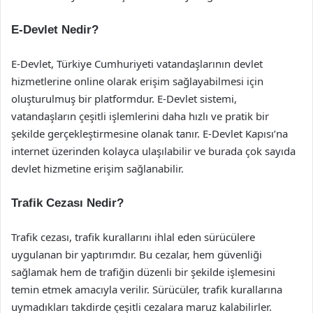
E-Devlet Nedir?
E-Devlet, Türkiye Cumhuriyeti vatandaşlarının devlet
hizmetlerine online olarak erişim sağlayabilmesi için
oluşturulmuş bir platformdur. E-Devlet sistemi,
vatandaşların çeşitli işlemlerini daha hızlı ve pratik bir
şekilde gerçekleştirmesine olanak tanır. E-Devlet Kapısı’na
internet üzerinden kolayca ulaşılabilir ve burada çok sayıda
devlet hizmetine erişim sağlanabilir.
Trafik Cezası Nedir?
Trafik cezası, trafik kurallarını ihlal eden sürücülere
uygulanan bir yaptırımdır. Bu cezalar, hem güvenliği
sağlamak hem de trafiğin düzenli bir şekilde işlemesini
temin etmek amacıyla verilir. Sürücüler, trafik kurallarına
uymadıkları takdirde çeşitli cezalara maruz kalabilirler.