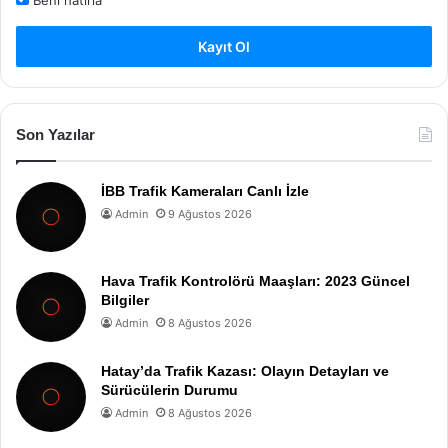
Kayıt Ol
Son Yazılar
İBB Trafik Kameraları Canlı İzle
Admin
9 Ağustos 2026
Hava Trafik Kontrolörü Maaşları: 2023 Güncel
Bilgiler
Admin
8 Ağustos 2026
Hatay’da Trafik Kazası: Olayın Detayları ve
Sürücülerin Durumu
Admin
8 Ağustos 2026