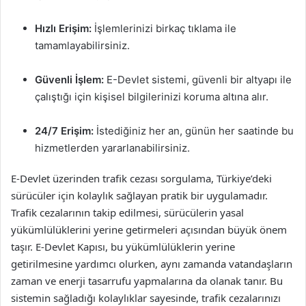
Hızlı Erişim:
İşlemlerinizi birkaç tıklama ile
tamamlayabilirsiniz.
Güvenli İşlem:
E-Devlet sistemi, güvenli bir altyapı ile
çalıştığı için kişisel bilgilerinizi koruma altına alır.
24/7 Erişim:
İstediğiniz her an, günün her saatinde bu
hizmetlerden yararlanabilirsiniz.
E-Devlet üzerinden trafik cezası sorgulama, Türkiye’deki
sürücüler için kolaylık sağlayan pratik bir uygulamadır.
Trafik cezalarının takip edilmesi, sürücülerin yasal
yükümlülüklerini yerine getirmeleri açısından büyük önem
taşır. E-Devlet Kapısı, bu yükümlülüklerin yerine
getirilmesine yardımcı olurken, aynı zamanda vatandaşların
zaman ve enerji tasarrufu yapmalarına da olanak tanır. Bu
sistemin sağladığı kolaylıklar sayesinde, trafik cezalarınızı