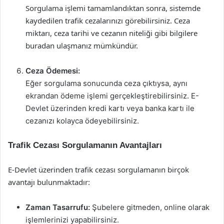
Sorgulama işlemi tamamlandıktan sonra, sistemde
kaydedilen trafik cezalarınızı görebilirsiniz. Ceza
miktarı, ceza tarihi ve cezanın niteliği gibi bilgilere
buradan ulaşmanız mümkündür.
Ceza Ödemesi:
Eğer sorgulama sonucunda ceza çıktıysa, aynı
ekrandan ödeme işlemi gerçekleştirebilirsiniz. E-
Devlet üzerinden kredi kartı veya banka kartı ile
cezanızı kolayca ödeyebilirsiniz.
Trafik Cezası Sorgulamanın Avantajları
E-Devlet üzerinden trafik cezası sorgulamanın birçok
avantajı bulunmaktadır:
Zaman Tasarrufu:
Şubelere gitmeden, online olarak
işlemlerinizi yapabilirsiniz.