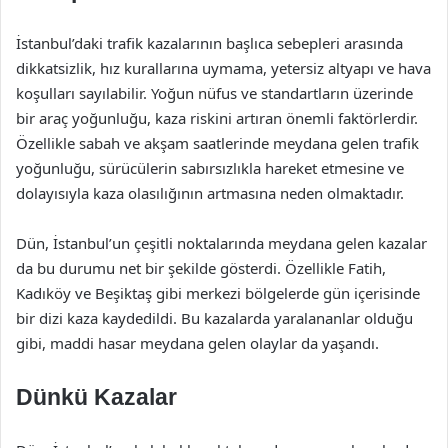
İstanbul’daki trafik kazalarının başlıca sebepleri arasında
dikkatsizlik, hız kurallarına uymama, yetersiz altyapı ve hava
koşulları sayılabilir. Yoğun nüfus ve standartların üzerinde
bir araç yoğunluğu, kaza riskini artıran önemli faktörlerdir.
Özellikle sabah ve akşam saatlerinde meydana gelen trafik
yoğunluğu, sürücülerin sabırsızlıkla hareket etmesine ve
dolayısıyla kaza olasılığının artmasına neden olmaktadır.
Dün, İstanbul’un çeşitli noktalarında meydana gelen kazalar
da bu durumu net bir şekilde gösterdi. Özellikle Fatih,
Kadıköy ve Beşiktaş gibi merkezi bölgelerde gün içerisinde
bir dizi kaza kaydedildi. Bu kazalarda yaralananlar olduğu
gibi, maddi hasar meydana gelen olaylar da yaşandı.
Dünkü Kazalar