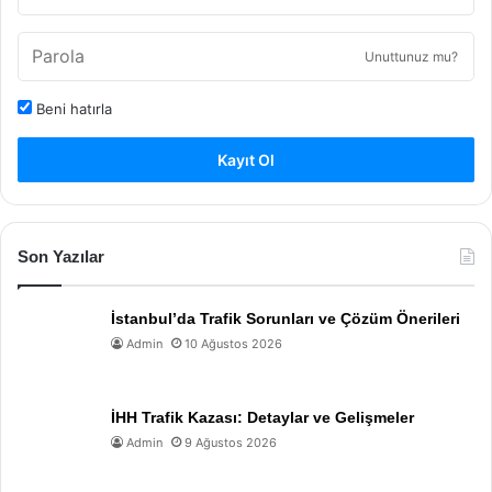
Unuttunuz mu?
Beni hatırla
Kayıt Ol
Son Yazılar
İstanbul’da Trafik Sorunları ve Çözüm Önerileri
Admin
10 Ağustos 2026
İHH Trafik Kazası: Detaylar ve Gelişmeler
Admin
9 Ağustos 2026