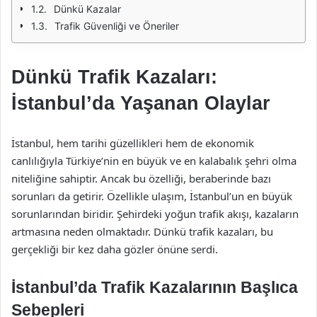
Dünkü Kazalar
Trafik Güvenliği ve Öneriler
Dünkü Trafik Kazaları:
İstanbul’da Yaşanan Olaylar
İstanbul, hem tarihi güzellikleri hem de ekonomik
canlılığıyla Türkiye’nin en büyük ve en kalabalık şehri olma
niteliğine sahiptir. Ancak bu özelliği, beraberinde bazı
sorunları da getirir. Özellikle ulaşım, İstanbul’un en büyük
sorunlarından biridir. Şehirdeki yoğun trafik akışı, kazaların
artmasına neden olmaktadır. Dünkü trafik kazaları, bu
gerçekliği bir kez daha gözler önüne serdi.
İstanbul’da Trafik Kazalarının Başlıca
Sebepleri