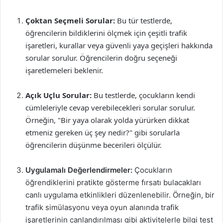
Çoktan Seçmeli Sorular:
Bu tür testlerde,
öğrencilerin bildiklerini ölçmek için çeşitli trafik
işaretleri, kurallar veya güvenli yaya geçişleri hakkında
sorular sorulur. Öğrencilerin doğru seçeneği
işaretlemeleri beklenir.
Açık Uçlu Sorular:
Bu testlerde, çocukların kendi
cümleleriyle cevap verebilecekleri sorular sorulur.
Örneğin, "Bir yaya olarak yolda yürürken dikkat
etmeniz gereken üç şey nedir?" gibi sorularla
öğrencilerin düşünme becerileri ölçülür.
Uygulamalı Değerlendirmeler:
Çocukların
öğrendiklerini pratikte gösterme fırsatı bulacakları
canlı uygulama etkinlikleri düzenlenebilir. Örneğin, bir
trafik simülasyonu veya oyun alanında trafik
işaretlerinin canlandırılması gibi aktivitelerle bilgi test