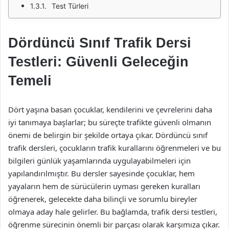
Test Türleri
Dördüncü Sınıf Trafik Dersi
Testleri: Güvenli Geleceğin
Temeli
Dört yaşına basan çocuklar, kendilerini ve çevrelerini daha
iyi tanımaya başlarlar; bu süreçte trafikte güvenli olmanın
önemi de belirgin bir şekilde ortaya çıkar. Dördüncü sınıf
trafik dersleri, çocukların trafik kurallarını öğrenmeleri ve bu
bilgileri günlük yaşamlarında uygulayabilmeleri için
yapılandırılmıştır. Bu dersler sayesinde çocuklar, hem
yayaların hem de sürücülerin uyması gereken kuralları
öğrenerek, gelecekte daha bilinçli ve sorumlu bireyler
olmaya aday hale gelirler. Bu bağlamda, trafik dersi testleri,
öğrenme sürecinin önemli bir parçası olarak karşımıza çıkar.