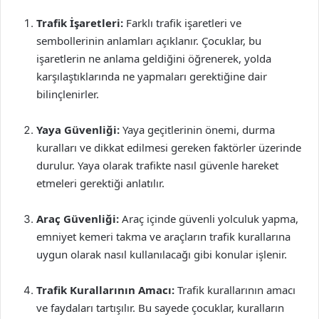
Trafik İşaretleri:
Farklı trafik işaretleri ve
sembollerinin anlamları açıklanır. Çocuklar, bu
işaretlerin ne anlama geldiğini öğrenerek, yolda
karşılaştıklarında ne yapmaları gerektiğine dair
bilinçlenirler.
Yaya Güvenliği:
Yaya geçitlerinin önemi, durma
kuralları ve dikkat edilmesi gereken faktörler üzerinde
durulur. Yaya olarak trafikte nasıl güvenle hareket
etmeleri gerektiği anlatılır.
Araç Güvenliği:
Araç içinde güvenli yolculuk yapma,
emniyet kemeri takma ve araçların trafik kurallarına
uygun olarak nasıl kullanılacağı gibi konular işlenir.
Trafik Kurallarının Amacı:
Trafik kurallarının amacı
ve faydaları tartışılır. Bu sayede çocuklar, kuralların