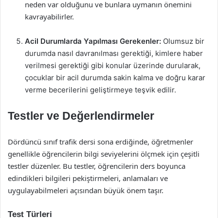
neden var olduğunu ve bunlara uymanın önemini
kavrayabilirler.
Acil Durumlarda Yapılması Gerekenler:
Olumsuz bir
durumda nasıl davranılması gerektiği, kimlere haber
verilmesi gerektiği gibi konular üzerinde durularak,
çocuklar bir acil durumda sakin kalma ve doğru karar
verme becerilerini geliştirmeye teşvik edilir.
Testler ve Değerlendirmeler
Dördüncü sınıf trafik dersi sona erdiğinde, öğretmenler
genellikle öğrencilerin bilgi seviyelerini ölçmek için çeşitli
testler düzenler. Bu testler, öğrencilerin ders boyunca
edindikleri bilgileri pekiştirmeleri, anlamaları ve
uygulayabilmeleri açısından büyük önem taşır.
Test Türleri