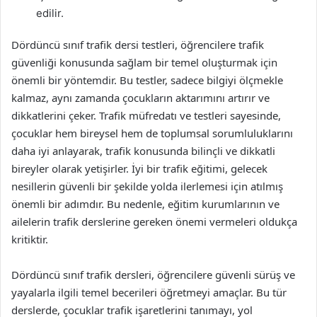
edilir.
Dördüncü sınıf trafik dersi testleri, öğrencilere trafik
güvenliği konusunda sağlam bir temel oluşturmak için
önemli bir yöntemdir. Bu testler, sadece bilgiyi ölçmekle
kalmaz, aynı zamanda çocukların aktarımını artırır ve
dikkatlerini çeker. Trafik müfredatı ve testleri sayesinde,
çocuklar hem bireysel hem de toplumsal sorumluluklarını
daha iyi anlayarak, trafik konusunda bilinçli ve dikkatli
bireyler olarak yetişirler. İyi bir trafik eğitimi, gelecek
nesillerin güvenli bir şekilde yolda ilerlemesi için atılmış
önemli bir adımdır. Bu nedenle, eğitim kurumlarının ve
ailelerin trafik derslerine gereken önemi vermeleri oldukça
kritiktir.
Dördüncü sınıf trafik dersleri, öğrencilere güvenli sürüş ve
yayalarla ilgili temel becerileri öğretmeyi amaçlar. Bu tür
derslerde, çocuklar trafik işaretlerini tanımayı, yol