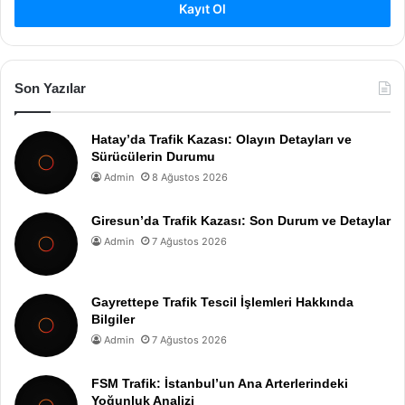
Kayıt Ol
Son Yazılar
Hatay’da Trafik Kazası: Olayın Detayları ve
Sürücülerin Durumu
Admin
8 Ağustos 2026
Giresun’da Trafik Kazası: Son Durum ve Detaylar
Admin
7 Ağustos 2026
Gayrettepe Trafik Tescil İşlemleri Hakkında
Bilgiler
Admin
7 Ağustos 2026
FSM Trafik: İstanbul’un Ana Arterlerindeki
Yoğunluk Analizi