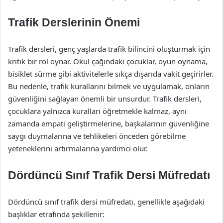
Trafik Derslerinin Önemi
Trafik dersleri, genç yaşlarda trafik bilincini oluşturmak için
kritik bir rol oynar. Okul çağındaki çocuklar, oyun oynama,
bisiklet sürme gibi aktivitelerle sıkça dışarıda vakit geçirirler.
Bu nedenle, trafik kurallarını bilmek ve uygulamak, onların
güvenliğini sağlayan önemli bir unsurdur. Trafik dersleri,
çocuklara yalnızca kuralları öğretmekle kalmaz, aynı
zamanda empati geliştirmelerine, başkalarının güvenliğine
saygı duymalarına ve tehlikeleri önceden görebilme
yeteneklerini artırmalarına yardımcı olur.
Dördüncü Sınıf Trafik Dersi Müfredatı
Dördüncü sınıf trafik dersi müfredatı, genellikle aşağıdaki
başlıklar etrafında şekillenir: