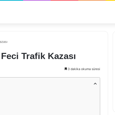
azası
Feci Trafik Kazası
3 dakika okuma süresi