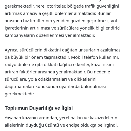
gerekmektedir. Yerel otoriteler, bölgede trafik güvenliğini
artırmak amacıyla çeşitli önlemler almaktadır. Bunlar
arasında hız limitlerinin yeniden gözden geçirilmesi, yol
işaretlerinin artırılması ve sürücülere yönelik bilgilendirici
kampanyaların düzenlenmesi yer almaktadır.
Ayrıca, sürücülerin dikkatini dağıtan unsurların azaltılması
da büyük bir önem taşımaktadır. Mobil telefon kullanımı,
radyo dinleme gibi dikkat dağıtıcı etkenler, kaza riskini
artıran faktörler arasında yer almaktadır. Bu nedenle
sürücülere, yola odaklanmaları ve dikkatlerini
dağıtmamaları konusunda uyarılarda bulunulması
gerekmektedir.
Toplumun Duyarlılığı ve İlgisi
Yaşanan kazanın ardından, yerel halkın ve kazazedelerin
ailelerinin duyduğu üzüntü ve endişe oldukça belirgindi.