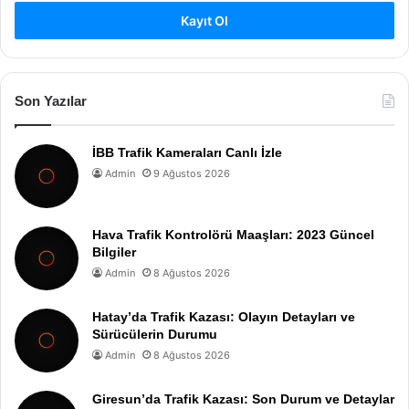
Kayıt Ol
Son Yazılar
İBB Trafik Kameraları Canlı İzle
Admin
9 Ağustos 2026
Hava Trafik Kontrolörü Maaşları: 2023 Güncel
Bilgiler
Admin
8 Ağustos 2026
Hatay’da Trafik Kazası: Olayın Detayları ve
Sürücülerin Durumu
Admin
8 Ağustos 2026
Giresun’da Trafik Kazası: Son Durum ve Detaylar