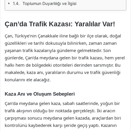
Toplumun Duyarlılığı ve İlgisi
Çan’da Trafik Kazası: Yaralılar Var!
Çan, Türkiye’nin Çanakkale iline bağlı bir ilçe olarak, doğal
güzellikleri ve tarihi dokusuyla bilinirken, zaman zaman
yaşanan trafik kazalarıyla gündeme gelmektedir. Son
günlerde, Çan’da meydana gelen bir trafik kazası, hem yerel
halkı hem de bölgedeki otoriteleri derinden sarsmıştır. Bu
makalede, kaza anı, yaralıların durumu ve trafik güvenliği
konularını ele alacağız.
Kaza Anı ve Oluşum Sebepleri
Çan’da meydana gelen kaza, sabah saatlerinde, yoğun bir
trafik akışının olduğu bir noktada gerçekleşti. İki aracın
çarpışması sonucu meydana gelen kazada, araçlardan biri
kontrolünü kaybederek karşı şeride geçiş yaptı. Kazanın