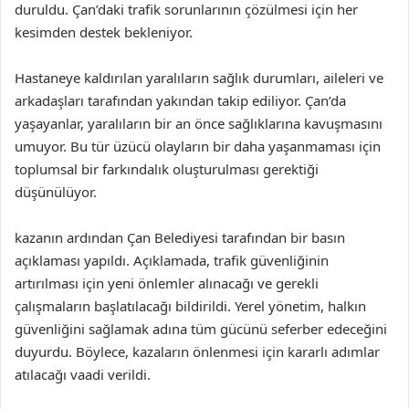
duruldu. Çan’daki trafik sorunlarının çözülmesi için her
kesimden destek bekleniyor.
Hastaneye kaldırılan yaralıların sağlık durumları, aileleri ve
arkadaşları tarafından yakından takip ediliyor. Çan’da
yaşayanlar, yaralıların bir an önce sağlıklarına kavuşmasını
umuyor. Bu tür üzücü olayların bir daha yaşanmaması için
toplumsal bir farkındalık oluşturulması gerektiği
düşünülüyor.
kazanın ardından Çan Belediyesi tarafından bir basın
açıklaması yapıldı. Açıklamada, trafik güvenliğinin
artırılması için yeni önlemler alınacağı ve gerekli
çalışmaların başlatılacağı bildirildi. Yerel yönetim, halkın
güvenliğini sağlamak adına tüm gücünü seferber edeceğini
duyurdu. Böylece, kazaların önlenmesi için kararlı adımlar
atılacağı vaadi verildi.