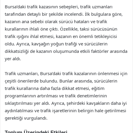
Bursa’daki trafik kazasının sebepleri, trafik uzmanları
tarafından detaylı bir şekilde incelendi. İlk bulgulara göre,
kazanın ana sebebi olarak sürücü hataları ve trafik
kurallarının ihlali öne çıktı. Özellikle, taksi sürücüsünün
trafik ışığını ihlal etmesi, kazanın en önemli tetikleyicisi
oldu. Ayrıca, kavşağın yoğun trafiği ve sürücülerin
dikkatsizliği de kazanın oluşumunda etkili faktörler arasında
yer aldı.
Trafik uzmanları, Bursa’daki trafik kazalarının önlenmesi için
çeşitli önerilerde bulundu. Bunlar arasında, sürücülerin
trafik kurallarına daha fazla dikkat etmesi, eğitim
programlarının artırılması ve trafik denetimlerinin
sıklaştırılması yer aldı. Ayrıca, şehirdeki kavşakların daha iyi
aydınlatılması ve trafik işaretlerinin belirgin hale getirilmesi
gerektiği vurgulandı.
Toplum Üzerindeki Etkileri