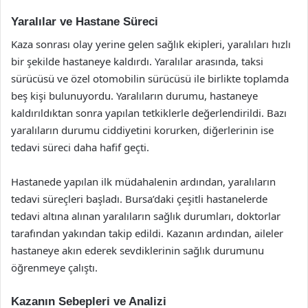
Yaralılar ve Hastane Süreci
Kaza sonrası olay yerine gelen sağlık ekipleri, yaralıları hızlı
bir şekilde hastaneye kaldırdı. Yaralılar arasında, taksi
sürücüsü ve özel otomobilin sürücüsü ile birlikte toplamda
beş kişi bulunuyordu. Yaralıların durumu, hastaneye
kaldırıldıktan sonra yapılan tetkiklerle değerlendirildi. Bazı
yaralıların durumu ciddiyetini korurken, diğerlerinin ise
tedavi süreci daha hafif geçti.
Hastanede yapılan ilk müdahalenin ardından, yaralıların
tedavi süreçleri başladı. Bursa’daki çeşitli hastanelerde
tedavi altına alınan yaralıların sağlık durumları, doktorlar
tarafından yakından takip edildi. Kazanın ardından, aileler
hastaneye akın ederek sevdiklerinin sağlık durumunu
öğrenmeye çalıştı.
Kazanın Sebepleri ve Analizi