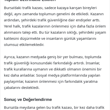
Bursa’daki trafik kazası, sadece kazaya karışan bireyleri
değil, aynı zamanda toplumun genelini de etkiledi. Kazanın
ardından, şehirdeki trafik güvenliğine dair endişeler arttı.
Yerel halk, trafik kazalarının önlenmesi için daha fazla önlem
alınmasını talep etti. Bu tür kazaların sıklığı, şehirdeki yaşam
kalitesini düşürmekte ve insanların günlük yaşamlarını
olumsuz etkilemektedir.
Ayrıca, kazanın medyada geniş bir yer bulması, toplumda
trafik güvenliği konusundaki farkındalığı artırdı. İnsanlar,
trafik kurallarına uymanın ve dikkatli olmanın önemini bir
kez daha anladılar. Sosyal medya platformlarında yapılan
paylaşımlar, kazanın önlenmesi için farkındalık yaratma
çabalarını destekledi.
Sonuç ve Değerlendirme
Bursa’da meydana gelen bu trafik kazası, bir kez daha trafik