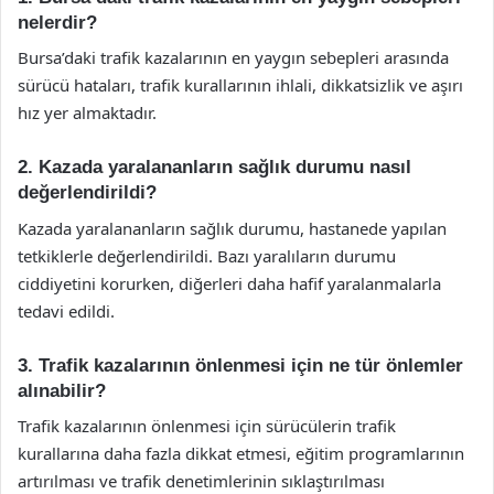
nelerdir?
Bursa’daki trafik kazalarının en yaygın sebepleri arasında
sürücü hataları, trafik kurallarının ihlali, dikkatsizlik ve aşırı
hız yer almaktadır.
2. Kazada yaralananların sağlık durumu nasıl
değerlendirildi?
Kazada yaralananların sağlık durumu, hastanede yapılan
tetkiklerle değerlendirildi. Bazı yaralıların durumu
ciddiyetini korurken, diğerleri daha hafif yaralanmalarla
tedavi edildi.
3. Trafik kazalarının önlenmesi için ne tür önlemler
alınabilir?
Trafik kazalarının önlenmesi için sürücülerin trafik
kurallarına daha fazla dikkat etmesi, eğitim programlarının
artırılması ve trafik denetimlerinin sıklaştırılması