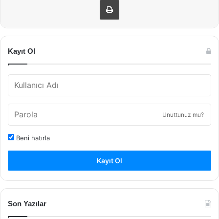
Kayıt Ol
Unuttunuz mu?
Beni hatırla
Kayıt Ol
Son Yazılar