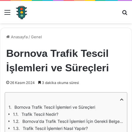
Menü
Ar
Anasayfa
/
Genel
Bornova Trafik Tescil
İşlemleri ve Süreçleri
26 Kasım 2024
3 dakika okuma süresi
Bornova Trafik Tescil İşlemleri ve Süreçleri
Trafik Tescil Nedir?
Bornova'da Trafik Tescil İşlemleri İçin Gerekli Belgeler
Trafik Tescil İşlemleri Nasıl Yapılır?