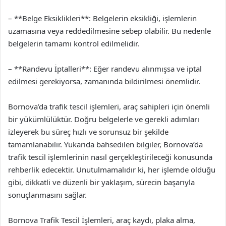
– **Belge Eksiklikleri**: Belgelerin eksikliği, işlemlerin
uzamasına veya reddedilmesine sebep olabilir. Bu nedenle
belgelerin tamamı kontrol edilmelidir.
– **Randevu İptalleri**: Eğer randevu alınmışsa ve iptal
edilmesi gerekiyorsa, zamanında bildirilmesi önemlidir.
Bornova’da trafik tescil işlemleri, araç sahipleri için önemli
bir yükümlülüktür. Doğru belgelerle ve gerekli adımları
izleyerek bu süreç hızlı ve sorunsuz bir şekilde
tamamlanabilir. Yukarıda bahsedilen bilgiler, Bornova’da
trafik tescil işlemlerinin nasıl gerçekleştirileceği konusunda
rehberlik edecektir. Unutulmamalıdır ki, her işlemde olduğu
gibi, dikkatli ve düzenli bir yaklaşım, sürecin başarıyla
sonuçlanmasını sağlar.
Bornova Trafik Tescil İşlemleri, araç kaydı, plaka alma,