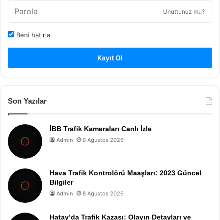
Unuttunuz mu?
Beni hatırla
Kayıt Ol
Son Yazılar
İBB Trafik Kameraları Canlı İzle
Admin
9 Ağustos 2026
Hava Trafik Kontrolörü Maaşları: 2023 Güncel
Bilgiler
Admin
8 Ağustos 2026
Hatay’da Trafik Kazası: Olayın Detayları ve