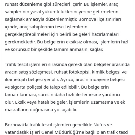
ruhsat düzenleme gibi süreçleri içerir. Bu işlemler, araç
sahiplerinin yasal yükümlülüklerini yerine getirmelerini
sağlamak amacıyla düzenlenmiştir. Bornova ilçe sınırları
içinde, araç sahiplerinin tescil işlemlerini
gerçekleştirebilmeleri için belirli belgeleri hazırlamaları
gerekmektedir. Bu belgelerin eksiksiz olması, işlemlerin hızlı
ve sorunsuz bir şekilde tamamlanmasını sağlar.
Trafik tescil işlemleri sırasında gerekli olan belgeler arasında
aracın satış sözleşmesi, ruhsat fotokopisi, kimlik belgesi ve
ikametgah belgesi yer alır. Ayrıca, aracın muayene belgesi
ve sigorta poliçesi de talep edilebilir. Bu belgelerin
tamamlanması, sürecin daha hızlı ilerlemesine yardımcı
olur. Eksik veya hatalı belgeler, işlemlerin uzamasına ve ek
masrafların doğmasına yol açabilir.
Bornova’da trafik tescil işlemleri genellikle Nüfus ve
Vatandaşlık İşleri Genel Müdürlüğü’ne bağlı olan trafik tescil