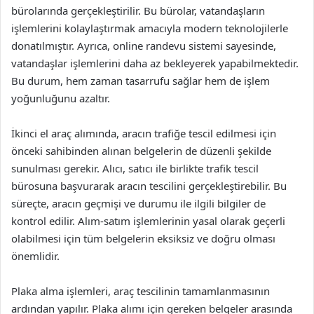
bürolarında gerçekleştirilir. Bu bürolar, vatandaşların
işlemlerini kolaylaştırmak amacıyla modern teknolojilerle
donatılmıştır. Ayrıca, online randevu sistemi sayesinde,
vatandaşlar işlemlerini daha az bekleyerek yapabilmektedir.
Bu durum, hem zaman tasarrufu sağlar hem de işlem
yoğunluğunu azaltır.
İkinci el araç alımında, aracın trafiğe tescil edilmesi için
önceki sahibinden alınan belgelerin de düzenli şekilde
sunulması gerekir. Alıcı, satıcı ile birlikte trafik tescil
bürosuna başvurarak aracın tescilini gerçekleştirebilir. Bu
süreçte, aracın geçmişi ve durumu ile ilgili bilgiler de
kontrol edilir. Alım-satım işlemlerinin yasal olarak geçerli
olabilmesi için tüm belgelerin eksiksiz ve doğru olması
önemlidir.
Plaka alma işlemleri, araç tescilinin tamamlanmasının
ardından yapılır. Plaka alımı için gereken belgeler arasında