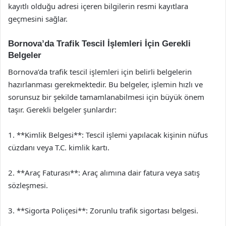
kayıtlı olduğu adresi içeren bilgilerin resmi kayıtlara
geçmesini sağlar.
Bornova’da Trafik Tescil İşlemleri İçin Gerekli
Belgeler
Bornova’da trafik tescil işlemleri için belirli belgelerin
hazırlanması gerekmektedir. Bu belgeler, işlemin hızlı ve
sorunsuz bir şekilde tamamlanabilmesi için büyük önem
taşır. Gerekli belgeler şunlardır:
1. **Kimlik Belgesi**: Tescil işlemi yapılacak kişinin nüfus
cüzdanı veya T.C. kimlik kartı.
2. **Araç Faturası**: Araç alımına dair fatura veya satış
sözleşmesi.
3. **Sigorta Poliçesi**: Zorunlu trafik sigortası belgesi.