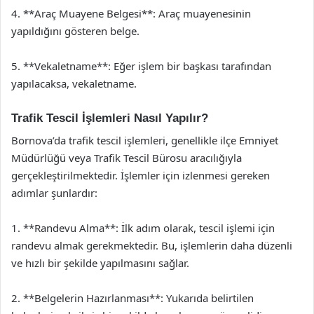
4. **Araç Muayene Belgesi**: Araç muayenesinin
yapıldığını gösteren belge.
5. **Vekaletname**: Eğer işlem bir başkası tarafından
yapılacaksa, vekaletname.
Trafik Tescil İşlemleri Nasıl Yapılır?
Bornova’da trafik tescil işlemleri, genellikle ilçe Emniyet
Müdürlüğü veya Trafik Tescil Bürosu aracılığıyla
gerçekleştirilmektedir. İşlemler için izlenmesi gereken
adımlar şunlardır:
1. **Randevu Alma**: İlk adım olarak, tescil işlemi için
randevu almak gerekmektedir. Bu, işlemlerin daha düzenli
ve hızlı bir şekilde yapılmasını sağlar.
2. **Belgelerin Hazırlanması**: Yukarıda belirtilen