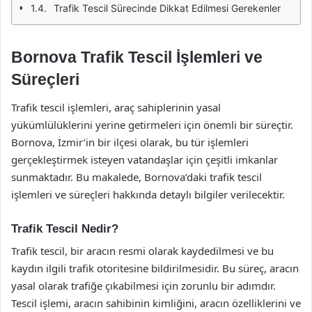
Trafik Tescil Sürecinde Dikkat Edilmesi Gerekenler
Bornova Trafik Tescil İşlemleri ve
Süreçleri
Trafik tescil işlemleri, araç sahiplerinin yasal
yükümlülüklerini yerine getirmeleri için önemli bir süreçtir.
Bornova, İzmir’in bir ilçesi olarak, bu tür işlemleri
gerçekleştirmek isteyen vatandaşlar için çeşitli imkanlar
sunmaktadır. Bu makalede, Bornova’daki trafik tescil
işlemleri ve süreçleri hakkında detaylı bilgiler verilecektir.
Trafik Tescil Nedir?
Trafik tescil, bir aracın resmi olarak kaydedilmesi ve bu
kaydın ilgili trafik otoritesine bildirilmesidir. Bu süreç, aracın
yasal olarak trafiğe çıkabilmesi için zorunlu bir adımdır.
Tescil işlemi, aracın sahibinin kimliğini, aracın özelliklerini ve