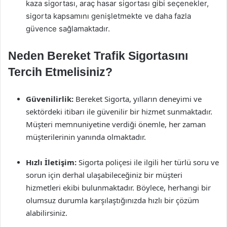
kaza sigortası, araç hasar sigortası gibi seçenekler,
sigorta kapsamını genişletmekte ve daha fazla
güvence sağlamaktadır.
Neden Bereket Trafik Sigortasını
Tercih Etmelisiniz?
Güvenilirlik:
Bereket Sigorta, yılların deneyimi ve
sektördeki itibarı ile güvenilir bir hizmet sunmaktadır.
Müşteri memnuniyetine verdiği önemle, her zaman
müşterilerinin yanında olmaktadır.
Hızlı İletişim:
Sigorta poliçesi ile ilgili her türlü soru ve
sorun için derhal ulaşabileceğiniz bir müşteri
hizmetleri ekibi bulunmaktadır. Böylece, herhangi bir
olumsuz durumla karşılaştığınızda hızlı bir çözüm
alabilirsiniz.