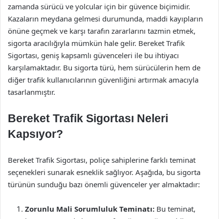
zamanda sürücü ve yolcular için bir güvence biçimidir.
Kazaların meydana gelmesi durumunda, maddi kayıpların
önüne geçmek ve karşı tarafın zararlarını tazmin etmek,
sigorta aracılığıyla mümkün hale gelir. Bereket Trafik
Sigortası, geniş kapsamlı güvenceleri ile bu ihtiyacı
karşılamaktadır. Bu sigorta türü, hem sürücülerin hem de
diğer trafik kullanıcılarının güvenliğini artırmak amacıyla
tasarlanmıştır.
Bereket Trafik Sigortası Neleri
Kapsıyor?
Bereket Trafik Sigortası, poliçe sahiplerine farklı teminat
seçenekleri sunarak esneklik sağlıyor. Aşağıda, bu sigorta
türünün sunduğu bazı önemli güvenceler yer almaktadır:
Zorunlu Mali Sorumluluk Teminatı:
Bu teminat,