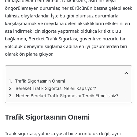
olmaya devam etmektedir. Dikkatsizlik, aşırı hız veya
öngörülemeyen durumlar, her sürücünün başına gelebilecek
talihsiz olaylardandır. İşte bu gibi olumsuz durumlarla
karşılaşmamak ve meydana gelen aksaklıkların etkilerini en
aza indirmek için sigorta yaptırmak oldukça kritiktir. Bu
bağlamda, Bereket Trafik Sigortası, güvenli ve huzurlu bir
yolculuk deneyimi sağlamak adına en iyi çözümlerden biri
olarak ön plana çıkıyor.
Trafik Sigortasının Önemi
Bereket Trafik Sigortası Neleri Kapsıyor?
Neden Bereket Trafik Sigortasını Tercih Etmelisiniz?
Trafik Sigortasının Önemi
Trafik sigortası, yalnızca yasal bir zorunluluk değil, aynı