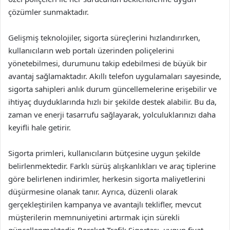
çözümler sunmaktadır.
Gelişmiş teknolojiler, sigorta süreçlerini hızlandırırken,
kullanıcıların web portalı üzerinden poliçelerini
yönetebilmesi, durumunu takip edebilmesi de büyük bir
avantaj sağlamaktadır. Akıllı telefon uygulamaları sayesinde,
sigorta sahipleri anlık durum güncellemelerine erişebilir ve
ihtiyaç duyduklarında hızlı bir şekilde destek alabilir. Bu da,
zaman ve enerji tasarrufu sağlayarak, yolculuklarınızı daha
keyifli hale getirir.
Sigorta primleri, kullanıcıların bütçesine uygun şekilde
belirlenmektedir. Farklı sürüş alışkanlıkları ve araç tiplerine
göre belirlenen indirimler, herkesin sigorta maliyetlerini
düşürmesine olanak tanır. Ayrıca, düzenli olarak
gerçekleştirilen kampanya ve avantajlı teklifler, mevcut
müşterilerin memnuniyetini artırmak için sürekli