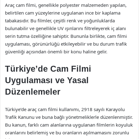
Araç cam filmi, genellikle polyester malzemeden yapılan,
belirtilen cam yüzeylerine uygulanan ince bir kaplama
tabakasıdır. Bu filmler, çeşitli renk ve yoğunluklarda
bulunabilir ve genellikle UV ışınlarını filtreleyerek iç alanı
serin tutma özelliğine sahiptir. Bununla birlikte, cam filmi
uygulaması, görünürlüğü etkileyebilir ve bu durum trafik
güvenliği açısından önemli bir konu haline gelir.
Türkiye’de Cam Filmi
Uygulaması ve Yasal
Düzenlemeler
Türkiye’de araç cam filmi kullanımı, 2918 sayılı Karayolu
Trafik Kanunu ve buna bağlı yönetmeliklerle düzenlenmiştir.
Bu kanun, farklı cam alanlarına uygulanan filmlerin koyuluk
oranlarını belirlemiş ve bu oranların aşılmamasını zorunlu