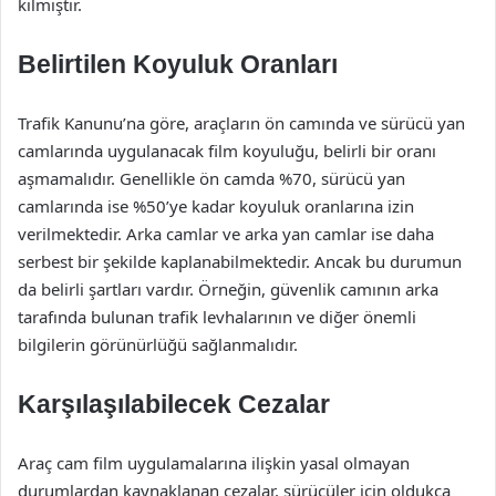
kılmıştır.
Belirtilen Koyuluk Oranları
Trafik Kanunu’na göre, araçların ön camında ve sürücü yan
camlarında uygulanacak film koyuluğu, belirli bir oranı
aşmamalıdır. Genellikle ön camda %70, sürücü yan
camlarında ise %50’ye kadar koyuluk oranlarına izin
verilmektedir. Arka camlar ve arka yan camlar ise daha
serbest bir şekilde kaplanabilmektedir. Ancak bu durumun
da belirli şartları vardır. Örneğin, güvenlik camının arka
tarafında bulunan trafik levhalarının ve diğer önemli
bilgilerin görünürlüğü sağlanmalıdır.
Karşılaşılabilecek Cezalar
Araç cam film uygulamalarına ilişkin yasal olmayan
durumlardan kaynaklanan cezalar, sürücüler için oldukça