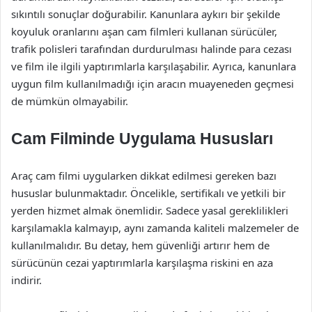
sıkıntılı sonuçlar doğurabilir. Kanunlara aykırı bir şekilde
koyuluk oranlarını aşan cam filmleri kullanan sürücüler,
trafik polisleri tarafından durdurulması halinde para cezası
ve film ile ilgili yaptırımlarla karşılaşabilir. Ayrıca, kanunlara
uygun film kullanılmadığı için aracın muayeneden geçmesi
de mümkün olmayabilir.
Cam Filminde Uygulama Hususları
Araç cam filmi uygularken dikkat edilmesi gereken bazı
hususlar bulunmaktadır. Öncelikle, sertifikalı ve yetkili bir
yerden hizmet almak önemlidir. Sadece yasal gereklilikleri
karşılamakla kalmayıp, aynı zamanda kaliteli malzemeler de
kullanılmalıdır. Bu detay, hem güvenliği artırır hem de
sürücünün cezai yaptırımlarla karşılaşma riskini en aza
indirir.