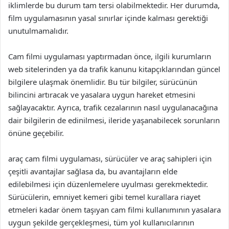
iklimlerde bu durum tam tersi olabilmektedir. Her durumda,
film uygulamasının yasal sınırlar içinde kalması gerektiği
unutulmamalıdır.
Cam filmi uygulaması yaptırmadan önce, ilgili kurumların
web sitelerinden ya da trafik kanunu kitapçıklarından güncel
bilgilere ulaşmak önemlidir. Bu tür bilgiler, sürücünün
bilincini artıracak ve yasalara uygun hareket etmesini
sağlayacaktır. Ayrıca, trafik cezalarının nasıl uygulanacağına
dair bilgilerin de edinilmesi, ileride yaşanabilecek sorunların
önüne geçebilir.
araç cam filmi uygulaması, sürücüler ve araç sahipleri için
çeşitli avantajlar sağlasa da, bu avantajların elde
edilebilmesi için düzenlemelere uyulması gerekmektedir.
Sürücülerin, emniyet kemeri gibi temel kurallara riayet
etmeleri kadar önem taşıyan cam filmi kullanımının yasalara
uygun şekilde gerçekleşmesi, tüm yol kullanıcılarının