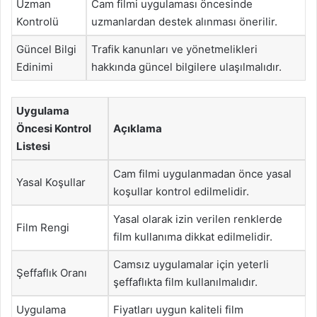
Uzman
Cam filmi uygulaması öncesinde
Kontrolü
uzmanlardan destek alınması önerilir.
Güncel Bilgi
Trafik kanunları ve yönetmelikleri
Edinimi
hakkında güncel bilgilere ulaşılmalıdır.
Uygulama
Öncesi Kontrol
Açıklama
Listesi
Cam filmi uygulanmadan önce yasal
Yasal Koşullar
koşullar kontrol edilmelidir.
Yasal olarak izin verilen renklerde
Film Rengi
film kullanıma dikkat edilmelidir.
Camsız uygulamalar için yeterli
Şeffaflık Oranı
şeffaflıkta film kullanılmalıdır.
Uygulama
Fiyatları uygun kaliteli film