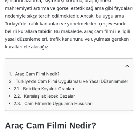
ışınlarını azaltma, ısıya karşı koruma, araç içindeki
mahremiyeti artırma ve görsel estetik sağlama gibi faydaları
nedeniyle sıkça tercih edilmektedir. Ancak, bu uygulama
Türkiye’de trafik kanunları ve yönetmelikleri çerçevesinde
belirli kurallara tabidir. Bu makalede, araç cam filmi ile ilgili
yasal düzenlemeleri, trafik kanununu ve uyulması gereken
kuralları ele alacağız.
Araç Cam Filmi Nedir?
Türkiye’de Cam Filmi Uygulaması ve Yasal Düzenlemeler
Belirtilen Koyuluk Oranları
Karşılaşılabilecek Cezalar
Cam Filminde Uygulama Hususları
Araç Cam Filmi Nedir?