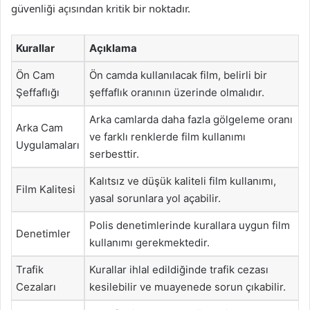
güvenliği açısından kritik bir noktadır.
Kurallar
Açıklama
Ön Cam
Ön camda kullanılacak film, belirli bir
Şeffaflığı
şeffaflık oranının üzerinde olmalıdır.
Arka camlarda daha fazla gölgeleme oranı
Arka Cam
ve farklı renklerde film kullanımı
Uygulamaları
serbesttir.
Kalıtsız ve düşük kaliteli film kullanımı,
Film Kalitesi
yasal sorunlara yol açabilir.
Polis denetimlerinde kurallara uygun film
Denetimler
kullanımı gerekmektedir.
Trafik
Kurallar ihlal edildiğinde trafik cezası
Cezaları
kesilebilir ve muayenede sorun çıkabilir.