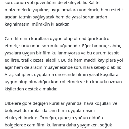
sürücünün yol güvenliğini de etkileyebilir. Kaliteli
malzemelerle yapılmış uygulamalara yönelmek, hem estetik
açıdan tatmin sağlayacak hem de yasal sorunlardan
kaçınılmasını mümkün kılacaktır.
Cam filminin kurallara uygun olup olmadığını kontrol
etmek, sürücünün sorumluluğundadır. Eğer bir araç sahibi,
yasalara uygun bir film kullanmıyorsa ve bu durum tespit
edilirse, trafik cezası alabilir. Bu da hem maddi kayıplara yol
açar hem de aracın muayenesinde sorunlara sebep olabilir.
Araç sahipleri, uygulama öncesinde filmin yasal koşullara
uygun olup olmadığını kontrol etmeli ve bu konuda uzman
kişilerden destek almalıdır.
Ülkelere göre değişen kurallar yanında, hava koşulları ve
bölgesel durumlar da cam filmi uygulamasını
etkileyebilmekte. Örneğin, güneşin yoğun olduğu
bölgelerde cam filmi kullanımı daha yaygınken, soğuk