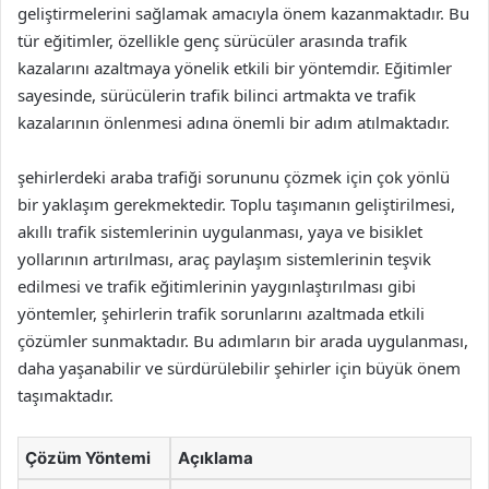
geliştirmelerini sağlamak amacıyla önem kazanmaktadır. Bu
tür eğitimler, özellikle genç sürücüler arasında trafik
kazalarını azaltmaya yönelik etkili bir yöntemdir. Eğitimler
sayesinde, sürücülerin trafik bilinci artmakta ve trafik
kazalarının önlenmesi adına önemli bir adım atılmaktadır.
şehirlerdeki araba trafiği sorununu çözmek için çok yönlü
bir yaklaşım gerekmektedir. Toplu taşımanın geliştirilmesi,
akıllı trafik sistemlerinin uygulanması, yaya ve bisiklet
yollarının artırılması, araç paylaşım sistemlerinin teşvik
edilmesi ve trafik eğitimlerinin yaygınlaştırılması gibi
yöntemler, şehirlerin trafik sorunlarını azaltmada etkili
çözümler sunmaktadır. Bu adımların bir arada uygulanması,
daha yaşanabilir ve sürdürülebilir şehirler için büyük önem
taşımaktadır.
Çözüm Yöntemi
Açıklama