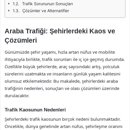
Trafik Sorununun Sonuçları
Çözümler ve Alternatifler
Araba Trafiği: Şehirlerdeki Kaos ve
Çözümleri
Günümüzde şehir yaşamı, hızla artan nüfus ve mobilite
ihtiyacıyla birlikte, trafik sorunları ile iç içe geçmiş durumda.
Özellikle büyük şehirlerde, araç sayısındaki artış, yolculuk
sürelerini uzatmakta ve insanların günlük yaşam kalitesini
olumsuz etkilemektedir. Bu makalede, şehirlerdeki araba
trafiğinin nedenleri, sonuçları ve olası çözümleri üzerinde
durulacaktır.
Trafik Kaosunun Nedenleri
Şehirlerdeki trafik kaosunun birçok nedeni bulunmaktadır.
Öncelikle, dünya genelinde artan nüfus, şehirleşme oranını