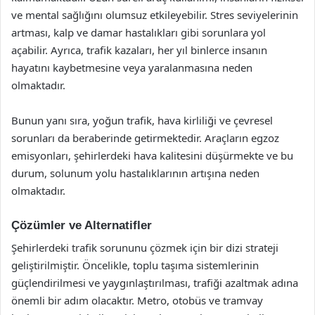
ve mental sağlığını olumsuz etkileyebilir. Stres seviyelerinin
artması, kalp ve damar hastalıkları gibi sorunlara yol
açabilir. Ayrıca, trafik kazaları, her yıl binlerce insanın
hayatını kaybetmesine veya yaralanmasına neden
olmaktadır.
Bunun yanı sıra, yoğun trafik, hava kirliliği ve çevresel
sorunları da beraberinde getirmektedir. Araçların egzoz
emisyonları, şehirlerdeki hava kalitesini düşürmekte ve bu
durum, solunum yolu hastalıklarının artışına neden
olmaktadır.
Çözümler ve Alternatifler
Şehirlerdeki trafik sorununu çözmek için bir dizi strateji
geliştirilmiştir. Öncelikle, toplu taşıma sistemlerinin
güçlendirilmesi ve yaygınlaştırılması, trafiği azaltmak adına
önemli bir adım olacaktır. Metro, otobüs ve tramvay