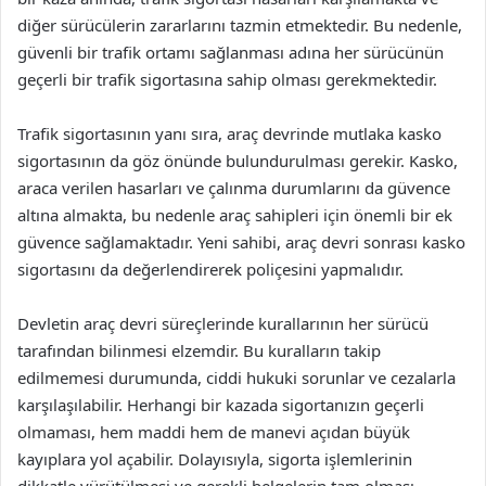
diğer sürücülerin zararlarını tazmin etmektedir. Bu nedenle,
güvenli bir trafik ortamı sağlanması adına her sürücünün
geçerli bir trafik sigortasına sahip olması gerekmektedir.
Trafik sigortasının yanı sıra, araç devrinde mutlaka kasko
sigortasının da göz önünde bulundurulması gerekir. Kasko,
araca verilen hasarları ve çalınma durumlarını da güvence
altına almakta, bu nedenle araç sahipleri için önemli bir ek
güvence sağlamaktadır. Yeni sahibi, araç devri sonrası kasko
sigortasını da değerlendirerek poliçesini yapmalıdır.
Devletin araç devri süreçlerinde kurallarının her sürücü
tarafından bilinmesi elzemdir. Bu kuralların takip
edilmemesi durumunda, ciddi hukuki sorunlar ve cezalarla
karşılaşılabilir. Herhangi bir kazada sigortanızın geçerli
olmaması, hem maddi hem de manevi açıdan büyük
kayıplara yol açabilir. Dolayısıyla, sigorta işlemlerinin