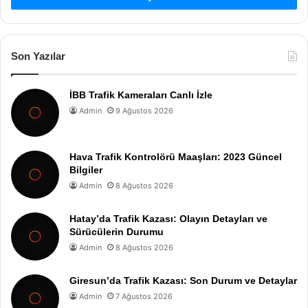
Son Yazılar
İBB Trafik Kameraları Canlı İzle
Admin
9 Ağustos 2026
Hava Trafik Kontrolörü Maaşları: 2023 Güncel
Bilgiler
Admin
8 Ağustos 2026
Hatay’da Trafik Kazası: Olayın Detayları ve
Sürücülerin Durumu
Admin
8 Ağustos 2026
Giresun’da Trafik Kazası: Son Durum ve Detaylar
Admin
7 Ağustos 2026