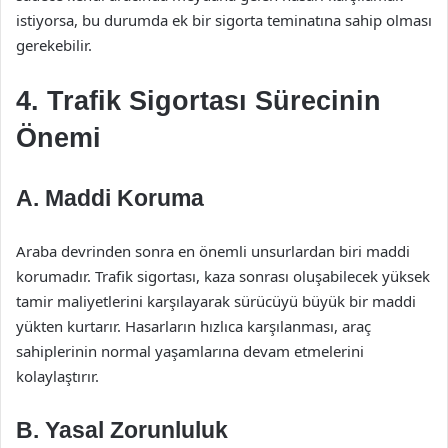
istiyorsa, bu durumda ek bir sigorta teminatına sahip olması
gerekebilir.
4. Trafik Sigortası Sürecinin
Önemi
A. Maddi Koruma
Araba devrinden sonra en önemli unsurlardan biri maddi
korumadır. Trafik sigortası, kaza sonrası oluşabilecek yüksek
tamir maliyetlerini karşılayarak sürücüyü büyük bir maddi
yükten kurtarır. Hasarların hızlıca karşılanması, araç
sahiplerinin normal yaşamlarına devam etmelerini
kolaylaştırır.
B. Yasal Zorunluluk