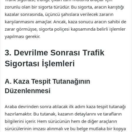
zorunlu olan bir sigorta türüdür. Bu sigorta, aracın karıştığı
kazalar sonrasında, üçüncü şahıslara verilecek zararın
karşılanmasını amaçlar. Ancak, kaza sonucu aracın sahibi de
zarar görmüşse, sigorta poliçesi kapsamında belirli işlemler
yapılması gerekir.
3. Devrilme Sonrası Trafik
Sigortası İşlemleri
A. Kaza Tespit Tutanağının
Düzenlenmesi
Araba devrinden sonra atılacak ilk adım kaza tespit tutanağı
hazırlamaktır. Bu tutanak, kazanın detaylarını ve tarafların
bilgilerini içerir. Hem sürücünün hem de diğer araçların
sürücülerinin imzası alınmalı ve bu belge mutlaka bir kopya