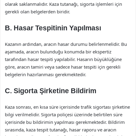
olarak saklanmalıdır. Kaza tutanağı, sigorta işlemleri için
gerekli olan belgelerden biridir.
B. Hasar Tespitinin Yapılması
Kazanın ardından, aracın hasar durumu belirlenmelidir. Bu
aşamada, aracın bulunduğu konumda bir ekspertiz
tarafından hasar tespiti yapılabilir. Hasarın büyüklüğüne
göre, aracın tamiri veya sadece hasar tespiti için gerekli
belgelerin hazırlanması gerekmektedir.
C. Sigorta Şirketine Bildirim
Kaza sonrası, en kısa süre içerisinde trafik sigortası şirketine
bilgi verilmelidir. Sigorta poliçesi üzerinde belirtilen süre
içerisinde bu bildirimin yapılması gerekmektedir. Bildirim
sırasında, kaza tespit tutanağı, hasar raporu ve aracın