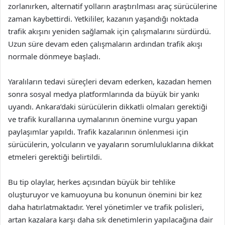
zorlanırken, alternatif yolların araştırılması araç sürücülerine
zaman kaybettirdi. Yetkililer, kazanın yaşandığı noktada
trafik akışını yeniden sağlamak için çalışmalarını sürdürdü.
Uzun süre devam eden çalışmaların ardından trafik akışı
normale dönmeye başladı.
Yaralıların tedavi süreçleri devam ederken, kazadan hemen
sonra sosyal medya platformlarında da büyük bir yankı
uyandı. Ankara’daki sürücülerin dikkatli olmaları gerektiği
ve trafik kurallarına uymalarının önemine vurgu yapan
paylaşımlar yapıldı. Trafik kazalarının önlenmesi için
sürücülerin, yolcuların ve yayaların sorumluluklarına dikkat
etmeleri gerektiği belirtildi.
Bu tip olaylar, herkes açısından büyük bir tehlike
oluşturuyor ve kamuoyuna bu konunun önemini bir kez
daha hatırlatmaktadır. Yerel yönetimler ve trafik polisleri,
artan kazalara karşı daha sık denetimlerin yapılacağına dair