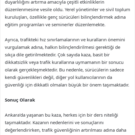
duyarlılığını artırma amacıyla çeşitli etkinliklerin
düzenlenmesine vesile oldu. Yerel yönetimler ve sivil toplum
kuruluşları, özellikle genç sürücüleri bilinçlendirmek adına
eğitim programları ve seminerler düzenlemekte.
Ayrıca, trafikteki hız sınırlamalarının ve kuralların önemini
vurgulamak adına, halkın bilinçlendirilmesi gerektiği de
sıkça dile getirilmektedir. Çok sayıda kaza, basit bir
dikkatsizlik veya trafik kurallarına uymamanın bir sonucu
olarak gerçekleşmektedir. Bu nedenle, sürücülerin sadece
kendi güvenlikleri değil, diğer yol kullanıcılarının da
güvenliği için dikkatli olmaları büyük bir önem taşımaktadır.
Sonuç Olarak
Ankara’da yaşanan bu kaza, herkes için bir ders niteliği
taşımaktadır. Kazanın nedenlerini ve sonuçlarını
değerlendirirken, trafik güvenliğinin artırılması adına daha