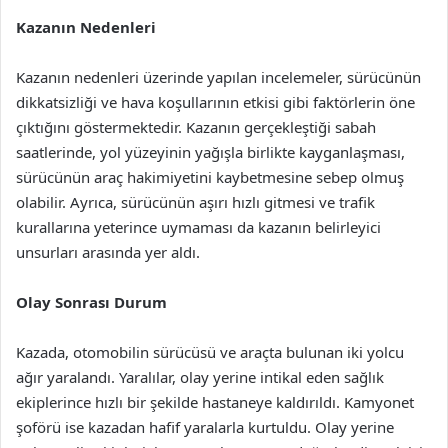
Kazanın Nedenleri
Kazanın nedenleri üzerinde yapılan incelemeler, sürücünün
dikkatsizliği ve hava koşullarının etkisi gibi faktörlerin öne
çıktığını göstermektedir. Kazanın gerçekleştiği sabah
saatlerinde, yol yüzeyinin yağışla birlikte kayganlaşması,
sürücünün araç hakimiyetini kaybetmesine sebep olmuş
olabilir. Ayrıca, sürücünün aşırı hızlı gitmesi ve trafik
kurallarına yeterince uymaması da kazanın belirleyici
unsurları arasında yer aldı.
Olay Sonrası Durum
Kazada, otomobilin sürücüsü ve araçta bulunan iki yolcu
ağır yaralandı. Yaralılar, olay yerine intikal eden sağlık
ekiplerince hızlı bir şekilde hastaneye kaldırıldı. Kamyonet
şoförü ise kazadan hafif yaralarla kurtuldu. Olay yerine