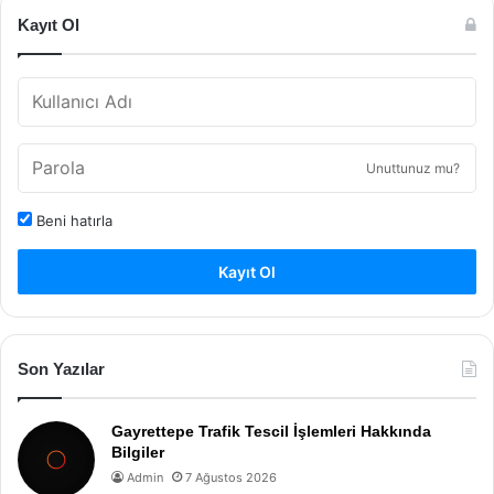
Kayıt Ol
Unuttunuz mu?
Beni hatırla
Kayıt Ol
Son Yazılar
Gayrettepe Trafik Tescil İşlemleri Hakkında
Bilgiler
Admin
7 Ağustos 2026