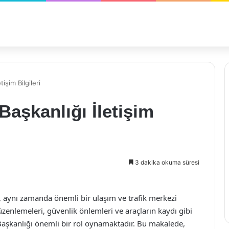
işim Bilgileri
Başkanlığı İletişim
3 dakika okuma süresi
a, aynı zamanda önemli bir ulaşım ve trafik merkezi
enlemeleri, güvenlik önlemleri ve araçların kaydı gibi
Başkanlığı önemli bir rol oynamaktadır. Bu makalede,