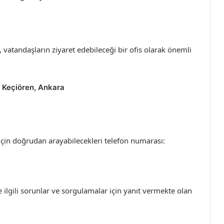
i, vatandaşların ziyaret edebileceği bir ofis olarak önemli
 Keçiören, Ankara
için doğrudan arayabilecekleri telefon numarası:
 ilgili sorunlar ve sorgulamalar için yanıt vermekte olan