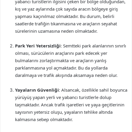
yabancı turistlerin ilgisini çeken bir bölge olduğundan,
kış ve yaz aylarında çok sayıda aracın bölgeye giriş
yapması kaçınılmaz olmaktadır. Bu durum, belirli
saatlerde trafiğin tıkanmasına ve araçların seyahat
sürelerinin uzamasına neden olmaktadır.
Park Yeri Yetersizliği
: Semtteki park alanlarının sınırlı
olması, sürücülerin araçlarını park edecek yer
bulmalarını zorlaştırmakta ve araçların yanlış
parklanmasına yol açmaktadır. Bu da yollarda
daralmaya ve trafik akışında aksamaya neden olur.
Yayaların Güvenliği
: Alsancak, özellikle sahil boyunca
yürüyüş yapan yerli ve yabancı turistlerle dolup
taşmaktadır. Ancak trafik işaretleri ve yaya geçitlerinin
sayısının yetersiz oluşu, yayaların tehlike altında
kalmasına sebep olmaktadır.