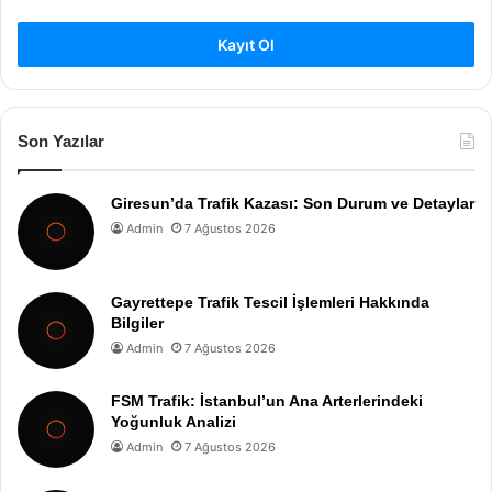
Kayıt Ol
Son Yazılar
Giresun’da Trafik Kazası: Son Durum ve Detaylar
Admin
7 Ağustos 2026
Gayrettepe Trafik Tescil İşlemleri Hakkında
Bilgiler
Admin
7 Ağustos 2026
FSM Trafik: İstanbul’un Ana Arterlerindeki
Yoğunluk Analizi
Admin
7 Ağustos 2026