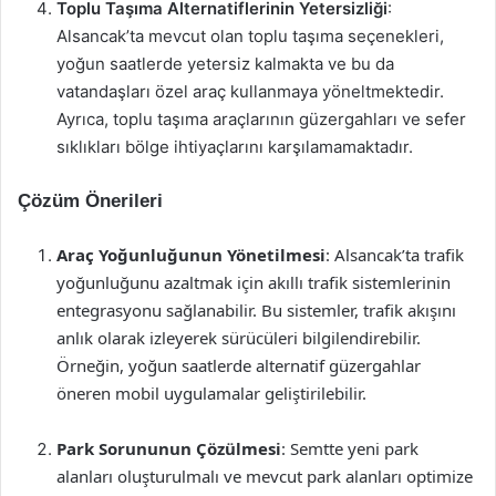
Toplu Taşıma Alternatiflerinin Yetersizliği
:
Alsancak’ta mevcut olan toplu taşıma seçenekleri,
yoğun saatlerde yetersiz kalmakta ve bu da
vatandaşları özel araç kullanmaya yöneltmektedir.
Ayrıca, toplu taşıma araçlarının güzergahları ve sefer
sıklıkları bölge ihtiyaçlarını karşılamamaktadır.
Çözüm Önerileri
Araç Yoğunluğunun Yönetilmesi
: Alsancak’ta trafik
yoğunluğunu azaltmak için akıllı trafik sistemlerinin
entegrasyonu sağlanabilir. Bu sistemler, trafik akışını
anlık olarak izleyerek sürücüleri bilgilendirebilir.
Örneğin, yoğun saatlerde alternatif güzergahlar
öneren mobil uygulamalar geliştirilebilir.
Park Sorununun Çözülmesi
: Semtte yeni park
alanları oluşturulmalı ve mevcut park alanları optimize