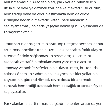
bulunmamasıdır. Araç sahipleri, park yerleri bulmak için
uzun süre devriye gezmek zorunda kalmaktadır. Bu durum,
hem trafiği daha da yoğunlaştırmakta hem de çevre
kirliliğine neden olmaktadır. Yeterli park alanlarının
sağlayamaması, bölgede yaşayan halkın günlük yaşamını da
zorlaştırmaktadır.
Trafik sorunlarına çözüm olarak, toplu taşıma seçeneklerinin
artırılması önerilmektedir. Özellikle Alsancak’ta farklı ulaşım
alternatiflerinin sağlanması, bireysel araç kullanımını
azaltacak ve trafiğin rahatlamasına yardımcı olacaktır.
Tramvay ve otobüs seferlerinin sıklaştırılması, bu konuda
atılacak önemli bir adım olabilir. Ayrıca, bisiklet yollarının
altyapısının güçlendirilmesi, çevre dostu bir alternatif
sunarak hem trafiği azaltacak hem de sağlık açısından fayda
sağlayacaktır.
Park alanlarının arttırılması da çözüm önerileri arasında yer