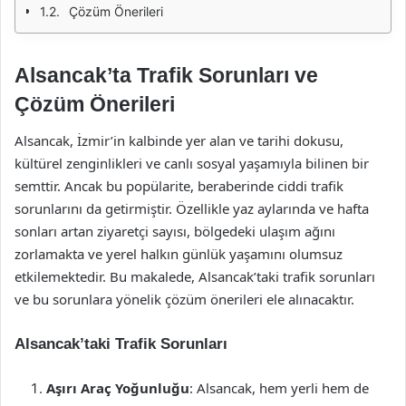
Çözüm Önerileri
Alsancak’ta Trafik Sorunları ve
Çözüm Önerileri
Alsancak, İzmir’in kalbinde yer alan ve tarihi dokusu,
kültürel zenginlikleri ve canlı sosyal yaşamıyla bilinen bir
semttir. Ancak bu popülarite, beraberinde ciddi trafik
sorunlarını da getirmiştir. Özellikle yaz aylarında ve hafta
sonları artan ziyaretçi sayısı, bölgedeki ulaşım ağını
zorlamakta ve yerel halkın günlük yaşamını olumsuz
etkilemektedir. Bu makalede, Alsancak’taki trafik sorunları
ve bu sorunlara yönelik çözüm önerileri ele alınacaktır.
Alsancak’taki Trafik Sorunları
Aşırı Araç Yoğunluğu
: Alsancak, hem yerli hem de