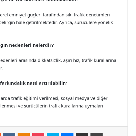
erel emniyet güçleri tarafından sıkı trafik denetimleri
 belirgin hale getirilmektedir. Ayrıca, sürücülere yönelik
ygın nedenleri nelerdir?
denleri arasında dikkatsizlik, aşırı hız, trafik kurallarına
r.
arkındalık nasıl artırılabilir?
larda trafik eğitimi verilmesi, sosyal medya ve diğer
nlenmesi ve sürücülerin trafik kurallarına uymaları
st
Reddit
VKontakte
Odnoklassniki
Pocket
Skype
Messenger
E-Posta ile paylaş
Yazdır