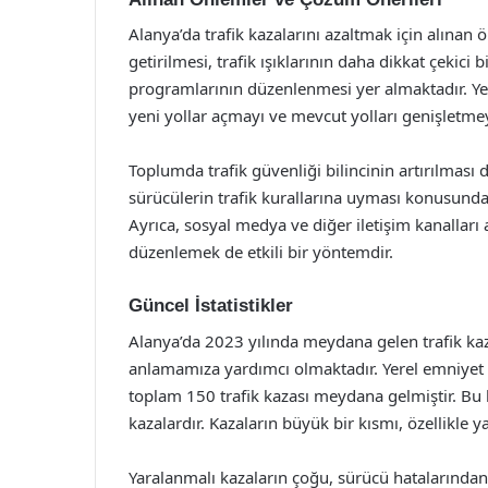
Alanya’da trafik kazalarını azaltmak için alınan 
getirilmesi, trafik ışıklarının daha dikkat çekic
programlarının düzenlenmesi yer almaktadır. Yer
yeni yollar açmayı ve mevcut yolları genişletme
Toplumda trafik güvenliği bilincinin artırılması 
sürücülerin trafik kurallarına uyması konusunda
Ayrıca, sosyal medya ve diğer iletişim kanalları a
düzenlemek de etkili bir yöntemdir.
Güncel İstatistikler
Alanya’da 2023 yılında meydana gelen trafik kazala
anlamamıza yardımcı olmaktadır. Yerel emniyet gü
toplam 150 trafik kazası meydana gelmiştir. Bu
kazalardır. Kazaların büyük bir kısmı, özellikle 
Yaralanmalı kazaların çoğu, sürücü hatalarında