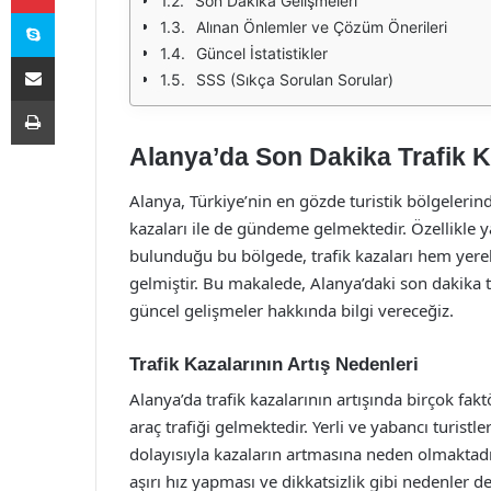
Son Dakika Gelişmeleri
Skype
Alınan Önlemler ve Çözüm Önerileri
Güncel İstatistikler
E-Posta ile paylaş
SSS (Sıkça Sorulan Sorular)
Yazdır
Alanya’da Son Dakika Trafik K
Alanya, Türkiye’nin en gözde turistik bölgelerinde
kazaları ile de gündeme gelmektedir. Özellikle y
bulunduğu bu bölgede, trafik kazaları hem yerel 
gelmiştir. Bu makalede, Alanya’daki son dakika t
güncel gelişmeler hakkında bilgi vereceğiz.
Trafik Kazalarının Artış Nedenleri
Alanya’da trafik kazalarının artışında birçok fakt
araç trafiği gelmektedir. Yerli ve yabancı turist
dolayısıyla kazaların artmasına neden olmaktadır
aşırı hız yapması ve dikkatsizlik gibi nedenler d