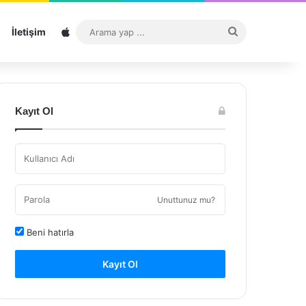
Sitemap
Arama
İletişim
yap
...
Kayıt Ol
Unuttunuz mu?
Beni hatırla
Kayıt Ol