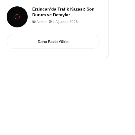
Erzincan’da Trafik Kazası: Son
Durum ve Detaylar
Admin
4 Ağustos 2026
Daha Fazla Yükle