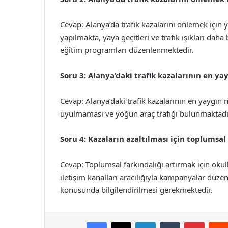
Cevap: Alanya’da trafik kazalarını önlemek için y
yapılmakta, yaya geçitleri ve trafik ışıkları daha
eğitim programları düzenlenmektedir.
Soru 3: Alanya’daki trafik kazalarının en ya
Cevap: Alanya’daki trafik kazalarının en yaygın ne
uyulmaması ve yoğun araç trafiği bulunmaktadı
Soru 4: Kazaların azaltılması için toplumsal f
Cevap: Toplumsal farkındalığı artırmak için okul
iletişim kanalları aracılığıyla kampanyalar düze
konusunda bilgilendirilmesi gerekmektedir.
Facebook
X
LinkedIn
Tumblr
Pintere