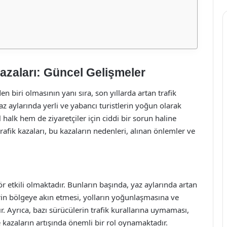
azaları: Güncel Gelişmeler
n biri olmasının yanı sıra, son yıllarda artan trafik
az aylarında yerli ve yabancı turistlerin yoğun olarak
halk hem de ziyaretçiler için ciddi bir sorun haline
rafik kazaları, bu kazaların nedenleri, alınan önlemler ve
ör etkili olmaktadır. Bunların başında, yaz aylarında artan
lerin bölgeye akın etmesi, yolların yoğunlaşmasına ve
. Ayrıca, bazı sürücülerin trafik kurallarına uymaması,
e kazaların artışında önemli bir rol oynamaktadır.