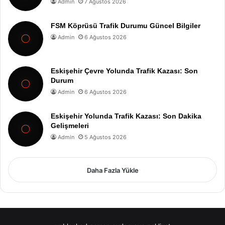
Admin
7 Ağustos 2026
FSM Köprüsü Trafik Durumu Güncel Bilgiler
Admin
6 Ağustos 2026
Eskişehir Çevre Yolunda Trafik Kazası: Son
Durum
Admin
6 Ağustos 2026
Eskişehir Yolunda Trafik Kazası: Son Dakika
Gelişmeleri
Admin
5 Ağustos 2026
Daha Fazla Yükle