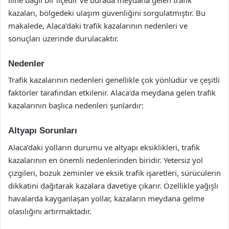
kazaları, bölgedeki ulaşım güvenliğini sorgulatmıştır. Bu
makalede, Alaca’daki trafik kazalarının nedenleri ve
sonuçları üzerinde durulacaktır.
Nedenler
Trafik kazalarının nedenleri genellikle çok yönlüdür ve çeşitli
faktörler tarafından etkilenir. Alaca’da meydana gelen trafik
kazalarının başlıca nedenleri şunlardır:
Altyapı Sorunları
Alaca’daki yolların durumu ve altyapı eksiklikleri, trafik
kazalarının en önemli nedenlerinden biridir. Yetersiz yol
çizgileri, bozuk zeminler ve eksik trafik işaretleri, sürücülerin
dikkatini dağıtarak kazalara davetiye çıkarır. Özellikle yağışlı
havalarda kayganlaşan yollar, kazaların meydana gelme
olasılığını artırmaktadır.