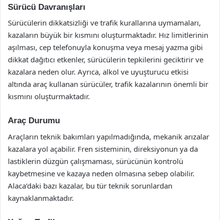
Sürücü Davranışları
Sürücülerin dikkatsizliği ve trafik kurallarına uymamaları,
kazaların büyük bir kısmını oluşturmaktadır. Hız limitlerinin
aşılması, cep telefonuyla konuşma veya mesaj yazma gibi
dikkat dağıtıcı etkenler, sürücülerin tepkilerini geciktirir ve
kazalara neden olur. Ayrıca, alkol ve uyuşturucu etkisi
altında araç kullanan sürücüler, trafik kazalarının önemli bir
kısmını oluşturmaktadır.
Araç Durumu
Araçların teknik bakımları yapılmadığında, mekanik arızalar
kazalara yol açabilir. Fren sisteminin, direksiyonun ya da
lastiklerin düzgün çalışmaması, sürücünün kontrolü
kaybetmesine ve kazaya neden olmasına sebep olabilir.
Alaca’daki bazı kazalar, bu tür teknik sorunlardan
kaynaklanmaktadır.