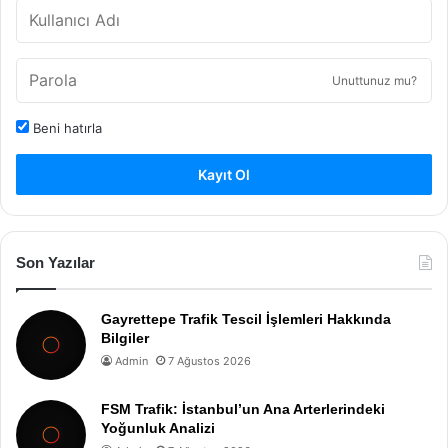
Unuttunuz mu?
Beni hatırla
Kayıt Ol
Son Yazılar
Gayrettepe Trafik Tescil İşlemleri Hakkında
Bilgiler
Admin
7 Ağustos 2026
FSM Trafik: İstanbul’un Ana Arterlerindeki
Yoğunluk Analizi