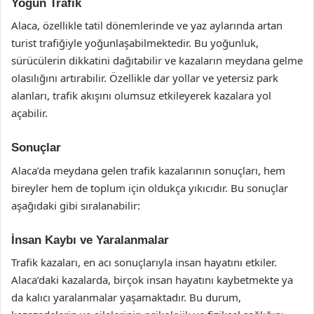
Yoğun Trafik
Alaca, özellikle tatil dönemlerinde ve yaz aylarında artan
turist trafiğiyle yoğunlaşabilmektedir. Bu yoğunluk,
sürücülerin dikkatini dağıtabilir ve kazaların meydana gelme
olasılığını artırabilir. Özellikle dar yollar ve yetersiz park
alanları, trafik akışını olumsuz etkileyerek kazalara yol
açabilir.
Sonuçlar
Alaca’da meydana gelen trafik kazalarının sonuçları, hem
bireyler hem de toplum için oldukça yıkıcıdır. Bu sonuçlar
aşağıdaki gibi sıralanabilir:
İnsan Kaybı ve Yaralanmalar
Trafik kazaları, en acı sonuçlarıyla insan hayatını etkiler.
Alaca’daki kazalarda, birçok insan hayatını kaybetmekte ya
da kalıcı yaralanmalar yaşamaktadır. Bu durum,