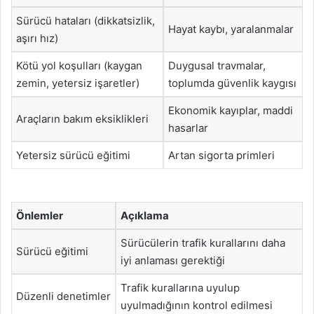
Sürücü hataları (dikkatsizlik,
Hayat kaybı, yaralanmalar
aşırı hız)
Kötü yol koşulları (kaygan
Duygusal travmalar,
zemin, yetersiz işaretler)
toplumda güvenlik kaygısı
Ekonomik kayıplar, maddi
Araçların bakım eksiklikleri
hasarlar
Yetersiz sürücü eğitimi
Artan sigorta primleri
Önlemler
Açıklama
Sürücülerin trafik kurallarını daha
Sürücü eğitimi
iyi anlaması gerektiği
Trafik kurallarına uyulup
Düzenli denetimler
uyulmadığının kontrol edilmesi