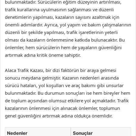
bulunmaktadır. Sürücülerin eğitim düzeyinin artırılması,
trafik kurallarına uyulmasının sağlanması ve düzenli
denetimlerin yapılması, kazaların sayısını azaltmak için
önemli adımlardır. Ayrıca, yol yapım ve bakım çalışmalarının
düzenli bir şekilde yapılması, trafik işaretlerinin yeterli
olması da kazaların önlenmesine katkıda bulunacaktır. Bu
önlemler, hem sürücülerin hem de yayaların güvenliğini
artırmak adına kritik öneme sahiptir.
Alaca Trafik Kazası, bir dizi faktörün bir araya gelmesi
sonucu meydana gelmiştir. Kazanın nedenleri arasında
sürücü hataları, yol koşulları ve araç bakımı gibi unsurlar
bulunmaktadır. Bu durumun sonuçları ise hem bireyler hem
de toplum açısından olumsuz etkilere yol açmaktadır. Trafik
kazalarının önlenmesi için alınacak önlemler, toplumun
genel güvenliğini artırmak adına oldukça önemlidir.
Nedenler
Sonuçlar