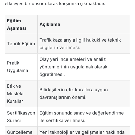
etkileyen bir unsur olarak karşımıza çıkmaktadır.
Eğitim
Açıklama
Aşaması
Trafik kazalarıyla ilgili hukuki ve teknik
Teorik Eğitim
bilgilerin verilmesi.
Olay yeri incelemeleri ve analiz
Pratik
yöntemlerinin uygulamalı olarak
Uygulama
öğretilmesi.
Etik ve
Bilirkişilerin etik kurallara uygun
Mesleki
davranışlarının önemi.
Kurallar
Sertifikasyon
Eğitim sonunda sınav ve değerlendirme
Süreci
ile sertifika verilmesi.
Güncelleme
Yeni teknolojiler ve gelişmeler hakkında