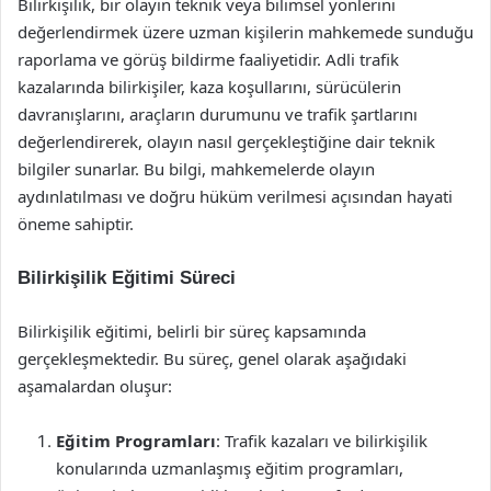
Bilirkişilik, bir olayın teknik veya bilimsel yönlerini
değerlendirmek üzere uzman kişilerin mahkemede sunduğu
raporlama ve görüş bildirme faaliyetidir. Adli trafik
kazalarında bilirkişiler, kaza koşullarını, sürücülerin
davranışlarını, araçların durumunu ve trafik şartlarını
değerlendirerek, olayın nasıl gerçekleştiğine dair teknik
bilgiler sunarlar. Bu bilgi, mahkemelerde olayın
aydınlatılması ve doğru hüküm verilmesi açısından hayati
öneme sahiptir.
Bilirkişilik Eğitimi Süreci
Bilirkişilik eğitimi, belirli bir süreç kapsamında
gerçekleşmektedir. Bu süreç, genel olarak aşağıdaki
aşamalardan oluşur:
Eğitim Programları
: Trafik kazaları ve bilirkişilik
konularında uzmanlaşmış eğitim programları,