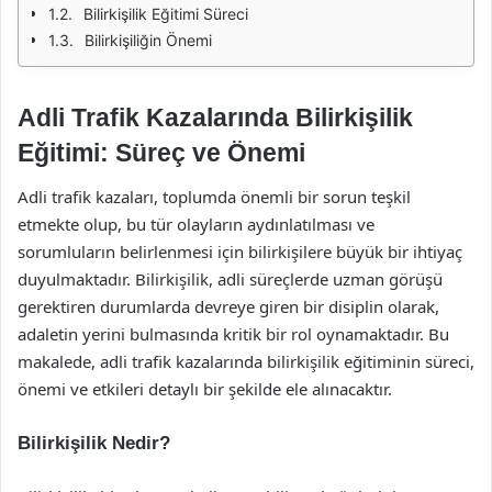
Bilirkişilik Eğitimi Süreci
Bilirkişiliğin Önemi
Adli Trafik Kazalarında Bilirkişilik
Eğitimi: Süreç ve Önemi
Adli trafik kazaları, toplumda önemli bir sorun teşkil
etmekte olup, bu tür olayların aydınlatılması ve
sorumluların belirlenmesi için bilirkişilere büyük bir ihtiyaç
duyulmaktadır. Bilirkişilik, adli süreçlerde uzman görüşü
gerektiren durumlarda devreye giren bir disiplin olarak,
adaletin yerini bulmasında kritik bir rol oynamaktadır. Bu
makalede, adli trafik kazalarında bilirkişilik eğitiminin süreci,
önemi ve etkileri detaylı bir şekilde ele alınacaktır.
Bilirkişilik Nedir?