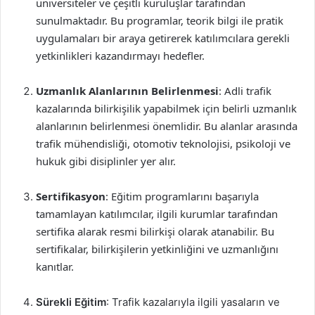
üniversiteler ve çeşitli kuruluşlar tarafından
sunulmaktadır. Bu programlar, teorik bilgi ile pratik
uygulamaları bir araya getirerek katılımcılara gerekli
yetkinlikleri kazandırmayı hedefler.
Uzmanlık Alanlarının Belirlenmesi
: Adli trafik
kazalarında bilirkişilik yapabilmek için belirli uzmanlık
alanlarının belirlenmesi önemlidir. Bu alanlar arasında
trafik mühendisliği, otomotiv teknolojisi, psikoloji ve
hukuk gibi disiplinler yer alır.
Sertifikasyon
: Eğitim programlarını başarıyla
tamamlayan katılımcılar, ilgili kurumlar tarafından
sertifika alarak resmi bilirkişi olarak atanabilir. Bu
sertifikalar, bilirkişilerin yetkinliğini ve uzmanlığını
kanıtlar.
Sürekli Eğitim
: Trafik kazalarıyla ilgili yasaların ve