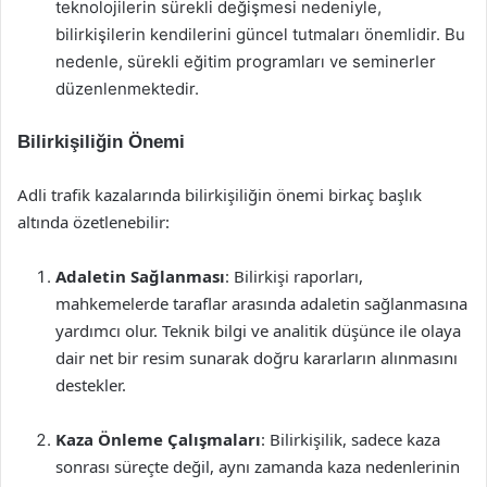
teknolojilerin sürekli değişmesi nedeniyle,
bilirkişilerin kendilerini güncel tutmaları önemlidir. Bu
nedenle, sürekli eğitim programları ve seminerler
düzenlenmektedir.
Bilirkişiliğin Önemi
Adli trafik kazalarında bilirkişiliğin önemi birkaç başlık
altında özetlenebilir:
Adaletin Sağlanması
: Bilirkişi raporları,
mahkemelerde taraflar arasında adaletin sağlanmasına
yardımcı olur. Teknik bilgi ve analitik düşünce ile olaya
dair net bir resim sunarak doğru kararların alınmasını
destekler.
Kaza Önleme Çalışmaları
: Bilirkişilik, sadece kaza
sonrası süreçte değil, aynı zamanda kaza nedenlerinin