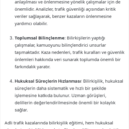
anlaşılması ve önlenmesine yönelik çalışmalar için de
önemlidir. Analizler, trafik güvenliği açısından kritik
veriler sağlayarak, benzer kazaların önlenmesine
yardımcı olabilir.
Toplumsal Bilinçlenme
: Bilirkişilerin yaptığı
çalışmalar, kamuoyunu bilinçlendirici unsurlar
taşımaktadır. Kaza nedenleri, trafik kuralları ve güvenlik
önlemleri hakkında veri sunarak toplumda önemli bir
farkındalık yaratır.
Hukuksal Süreçlerin Hızlanması
: Bilirkişilik, hukuksal
süreçlerin daha sistematik ve hızlı bir şekilde
işlemesine katkıda bulunur. Uzman görüşleri,
delillerin değerlendirilmesinde önemli bir kolaylık
sağlar.
Adli trafik kazalarında bilirkişilik eğitimi, hem hukuksal