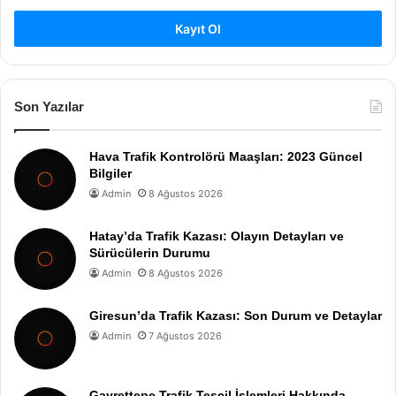
Kayıt Ol
Son Yazılar
Hava Trafik Kontrolörü Maaşları: 2023 Güncel
Bilgiler
Admin
8 Ağustos 2026
Hatay’da Trafik Kazası: Olayın Detayları ve
Sürücülerin Durumu
Admin
8 Ağustos 2026
Giresun’da Trafik Kazası: Son Durum ve Detaylar
Admin
7 Ağustos 2026
Gayrettepe Trafik Tescil İşlemleri Hakkında