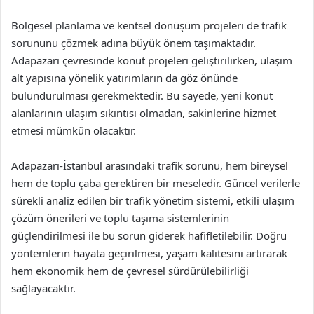
Bölgesel planlama ve kentsel dönüşüm projeleri de trafik
sorununu çözmek adına büyük önem taşımaktadır.
Adapazarı çevresinde konut projeleri geliştirilirken, ulaşım
alt yapısına yönelik yatırımların da göz önünde
bulundurulması gerekmektedir. Bu sayede, yeni konut
alanlarının ulaşım sıkıntısı olmadan, sakinlerine hizmet
etmesi mümkün olacaktır.
Adapazarı-İstanbul arasındaki trafik sorunu, hem bireysel
hem de toplu çaba gerektiren bir meseledir. Güncel verilerle
sürekli analiz edilen bir trafik yönetim sistemi, etkili ulaşım
çözüm önerileri ve toplu taşıma sistemlerinin
güçlendirilmesi ile bu sorun giderek hafifletilebilir. Doğru
yöntemlerin hayata geçirilmesi, yaşam kalitesini artırarak
hem ekonomik hem de çevresel sürdürülebilirliği
sağlayacaktır.