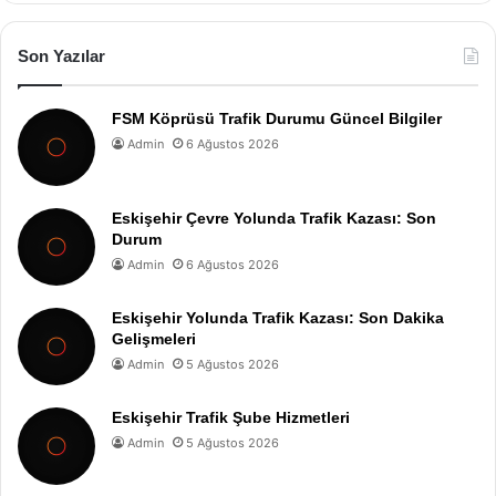
Son Yazılar
FSM Köprüsü Trafik Durumu Güncel Bilgiler
Admin
6 Ağustos 2026
Eskişehir Çevre Yolunda Trafik Kazası: Son
Durum
Admin
6 Ağustos 2026
Eskişehir Yolunda Trafik Kazası: Son Dakika
Gelişmeleri
Admin
5 Ağustos 2026
Eskişehir Trafik Şube Hizmetleri
Admin
5 Ağustos 2026