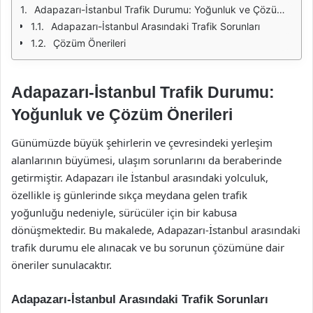
Adapazarı-İstanbul Trafik Durumu: Yoğunluk ve Çözüm Önerileri
Adapazarı-İstanbul Arasındaki Trafik Sorunları
Çözüm Önerileri
Adapazarı-İstanbul Trafik Durumu:
Yoğunluk ve Çözüm Önerileri
Günümüzde büyük şehirlerin ve çevresindeki yerleşim
alanlarının büyümesi, ulaşım sorunlarını da beraberinde
getirmiştir. Adapazarı ile İstanbul arasındaki yolculuk,
özellikle iş günlerinde sıkça meydana gelen trafik
yoğunluğu nedeniyle, sürücüler için bir kabusa
dönüşmektedir. Bu makalede, Adapazarı-İstanbul arasındaki
trafik durumu ele alınacak ve bu sorunun çözümüne dair
öneriler sunulacaktır.
Adapazarı-İstanbul Arasındaki Trafik Sorunları