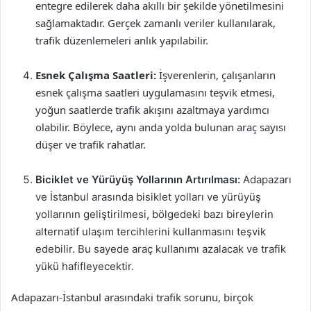
entegre edilerek daha akıllı bir şekilde yönetilmesini
sağlamaktadır. Gerçek zamanlı veriler kullanılarak,
trafik düzenlemeleri anlık yapılabilir.
Esnek Çalışma Saatleri:
İşverenlerin, çalışanların
esnek çalışma saatleri uygulamasını teşvik etmesi,
yoğun saatlerde trafik akışını azaltmaya yardımcı
olabilir. Böylece, aynı anda yolda bulunan araç sayısı
düşer ve trafik rahatlar.
Biciklet ve Yürüyüş Yollarının Artırılması:
Adapazarı
ve İstanbul arasında bisiklet yolları ve yürüyüş
yollarının geliştirilmesi, bölgedeki bazı bireylerin
alternatif ulaşım tercihlerini kullanmasını teşvik
edebilir. Bu sayede araç kullanımı azalacak ve trafik
yükü hafifleyecektir.
Adapazarı-İstanbul arasındaki trafik sorunu, birçok