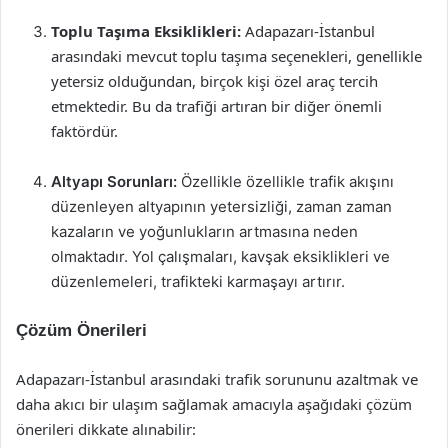
Toplu Taşıma Eksiklikleri:
Adapazarı-İstanbul
arasındaki mevcut toplu taşıma seçenekleri, genellikle
yetersiz olduğundan, birçok kişi özel araç tercih
etmektedir. Bu da trafiği artıran bir diğer önemli
faktördür.
Altyapı Sorunları:
Özellikle özellikle trafik akışını
düzenleyen altyapının yetersizliği, zaman zaman
kazaların ve yoğunlukların artmasına neden
olmaktadır. Yol çalışmaları, kavşak eksiklikleri ve
düzenlemeleri, trafikteki karmaşayı artırır.
Çözüm Önerileri
Adapazarı-İstanbul arasındaki trafik sorununu azaltmak ve
daha akıcı bir ulaşım sağlamak amacıyla aşağıdaki çözüm
önerileri dikkate alınabilir: