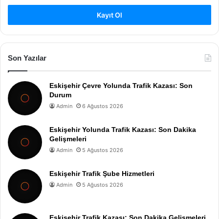
Kayıt Ol
Son Yazılar
Eskişehir Çevre Yolunda Trafik Kazası: Son
Durum
Admin
6 Ağustos 2026
Eskişehir Yolunda Trafik Kazası: Son Dakika
Gelişmeleri
Admin
5 Ağustos 2026
Eskişehir Trafik Şube Hizmetleri
Admin
5 Ağustos 2026
Eskişehir Trafik Kazası: Son Dakika Gelişmeleri