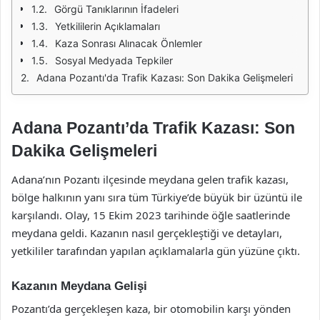
Görgü Tanıklarının İfadeleri
Yetkililerin Açıklamaları
Kaza Sonrası Alınacak Önlemler
Sosyal Medyada Tepkiler
Adana Pozantı'da Trafik Kazası: Son Dakika Gelişmeleri
Adana Pozantı’da Trafik Kazası: Son
Dakika Gelişmeleri
Adana’nın Pozantı ilçesinde meydana gelen trafik kazası,
bölge halkının yanı sıra tüm Türkiye’de büyük bir üzüntü ile
karşılandı. Olay, 15 Ekim 2023 tarihinde öğle saatlerinde
meydana geldi. Kazanın nasıl gerçekleştiği ve detayları,
yetkililer tarafından yapılan açıklamalarla gün yüzüne çıktı.
Kazanın Meydana Gelişi
Pozantı’da gerçekleşen kaza, bir otomobilin karşı yönden