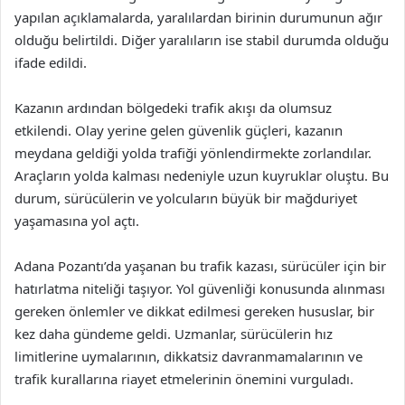
yapılan açıklamalarda, yaralılardan birinin durumunun ağır
olduğu belirtildi. Diğer yaralıların ise stabil durumda olduğu
ifade edildi.
Kazanın ardından bölgedeki trafik akışı da olumsuz
etkilendi. Olay yerine gelen güvenlik güçleri, kazanın
meydana geldiği yolda trafiği yönlendirmekte zorlandılar.
Araçların yolda kalması nedeniyle uzun kuyruklar oluştu. Bu
durum, sürücülerin ve yolcuların büyük bir mağduriyet
yaşamasına yol açtı.
Adana Pozantı’da yaşanan bu trafik kazası, sürücüler için bir
hatırlatma niteliği taşıyor. Yol güvenliği konusunda alınması
gereken önlemler ve dikkat edilmesi gereken hususlar, bir
kez daha gündeme geldi. Uzmanlar, sürücülerin hız
limitlerine uymalarının, dikkatsiz davranmamalarının ve
trafik kurallarına riayet etmelerinin önemini vurguladı.