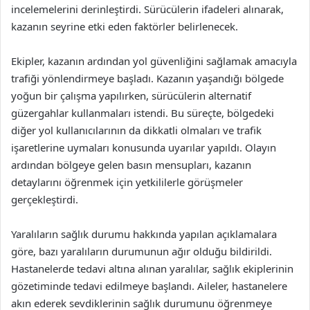
incelemelerini derinleştirdi. Sürücülerin ifadeleri alınarak,
kazanın seyrine etki eden faktörler belirlenecek.
Ekipler, kazanın ardından yol güvenliğini sağlamak amacıyla
trafiği yönlendirmeye başladı. Kazanın yaşandığı bölgede
yoğun bir çalışma yapılırken, sürücülerin alternatif
güzergahlar kullanmaları istendi. Bu süreçte, bölgedeki
diğer yol kullanıcılarının da dikkatli olmaları ve trafik
işaretlerine uymaları konusunda uyarılar yapıldı. Olayın
ardından bölgeye gelen basın mensupları, kazanın
detaylarını öğrenmek için yetkililerle görüşmeler
gerçekleştirdi.
Yaralıların sağlık durumu hakkında yapılan açıklamalara
göre, bazı yaralıların durumunun ağır olduğu bildirildi.
Hastanelerde tedavi altına alınan yaralılar, sağlık ekiplerinin
gözetiminde tedavi edilmeye başlandı. Aileler, hastanelere
akın ederek sevdiklerinin sağlık durumunu öğrenmeye