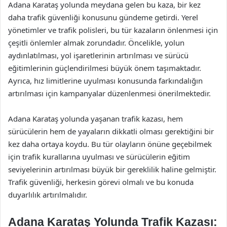
Adana Karataş yolunda meydana gelen bu kaza, bir kez
daha trafik güvenliği konusunu gündeme getirdi. Yerel
yönetimler ve trafik polisleri, bu tür kazaların önlenmesi için
çeşitli önlemler almak zorundadır. Öncelikle, yolun
aydınlatılması, yol işaretlerinin artırılması ve sürücü
eğitimlerinin güçlendirilmesi büyük önem taşımaktadır.
Ayrıca, hız limitlerine uyulması konusunda farkındalığın
artırılması için kampanyalar düzenlenmesi önerilmektedir.
Adana Karataş yolunda yaşanan trafik kazası, hem
sürücülerin hem de yayaların dikkatli olması gerektiğini bir
kez daha ortaya koydu. Bu tür olayların önüne geçebilmek
için trafik kurallarına uyulması ve sürücülerin eğitim
seviyelerinin artırılması büyük bir gereklilik haline gelmiştir.
Trafik güvenliği, herkesin görevi olmalı ve bu konuda
duyarlılık artırılmalıdır.
Adana Karataş Yolunda Trafik Kazası: