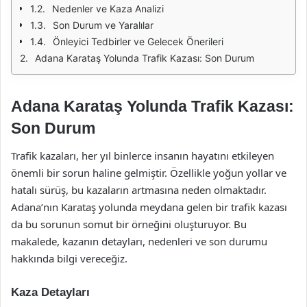
Nedenler ve Kaza Analizi
Son Durum ve Yaralılar
Önleyici Tedbirler ve Gelecek Önerileri
Adana Karataş Yolunda Trafik Kazası: Son Durum
Adana Karataş Yolunda Trafik Kazası:
Son Durum
Trafik kazaları, her yıl binlerce insanın hayatını etkileyen
önemli bir sorun haline gelmiştir. Özellikle yoğun yollar ve
hatalı sürüş, bu kazaların artmasına neden olmaktadır.
Adana’nın Karataş yolunda meydana gelen bir trafik kazası
da bu sorunun somut bir örneğini oluşturuyor. Bu
makalede, kazanın detayları, nedenleri ve son durumu
hakkında bilgi vereceğiz.
Kaza Detayları