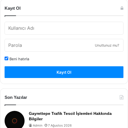
Kayıt Ol
Unuttunuz mu?
Beni hatırla
Kayıt Ol
Son Yazılar
Gayrettepe Trafik Tescil İşlemleri Hakkında
Bilgiler
Admin
7 Ağustos 2026