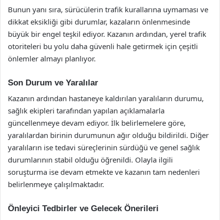
Bunun yanı sıra, sürücülerin trafik kurallarına uymaması ve
dikkat eksikliği gibi durumlar, kazaların önlenmesinde
büyük bir engel teşkil ediyor. Kazanın ardından, yerel trafik
otoriteleri bu yolu daha güvenli hale getirmek için çeşitli
önlemler almayı planlıyor.
Son Durum ve Yaralılar
Kazanın ardından hastaneye kaldırılan yaralıların durumu,
sağlık ekipleri tarafından yapılan açıklamalarla
güncellenmeye devam ediyor. İlk belirlemelere göre,
yaralılardan birinin durumunun ağır olduğu bildirildi. Diğer
yaralıların ise tedavi süreçlerinin sürdüğü ve genel sağlık
durumlarının stabil olduğu öğrenildi. Olayla ilgili
soruşturma ise devam etmekte ve kazanın tam nedenleri
belirlenmeye çalışılmaktadır.
Önleyici Tedbirler ve Gelecek Önerileri