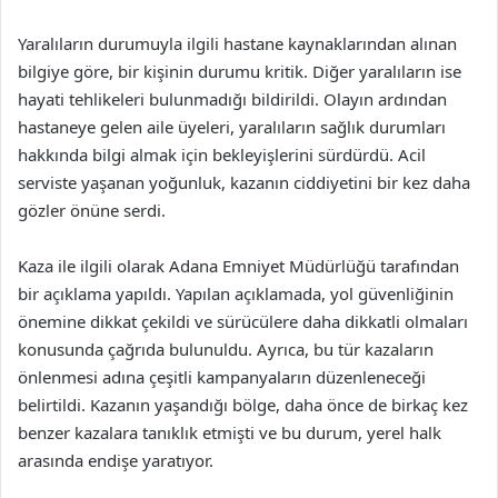
Yaralıların durumuyla ilgili hastane kaynaklarından alınan
bilgiye göre, bir kişinin durumu kritik. Diğer yaralıların ise
hayati tehlikeleri bulunmadığı bildirildi. Olayın ardından
hastaneye gelen aile üyeleri, yaralıların sağlık durumları
hakkında bilgi almak için bekleyişlerini sürdürdü. Acil
serviste yaşanan yoğunluk, kazanın ciddiyetini bir kez daha
gözler önüne serdi.
Kaza ile ilgili olarak Adana Emniyet Müdürlüğü tarafından
bir açıklama yapıldı. Yapılan açıklamada, yol güvenliğinin
önemine dikkat çekildi ve sürücülere daha dikkatli olmaları
konusunda çağrıda bulunuldu. Ayrıca, bu tür kazaların
önlenmesi adına çeşitli kampanyaların düzenleneceği
belirtildi. Kazanın yaşandığı bölge, daha önce de birkaç kez
benzer kazalara tanıklık etmişti ve bu durum, yerel halk
arasında endişe yaratıyor.