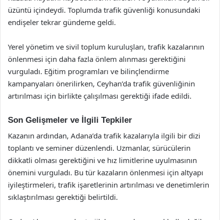
üzüntü içindeydi. Toplumda trafik güvenliği konusundaki
endişeler tekrar gündeme geldi.
Yerel yönetim ve sivil toplum kuruluşları, trafik kazalarının
önlenmesi için daha fazla önlem alınması gerektiğini
vurguladı. Eğitim programları ve bilinçlendirme
kampanyaları önerilirken, Ceyhan’da trafik güvenliğinin
artırılması için birlikte çalışılması gerektiği ifade edildi.
Son Gelişmeler ve İlgili Tepkiler
Kazanın ardından, Adana’da trafik kazalarıyla ilgili bir dizi
toplantı ve seminer düzenlendi. Uzmanlar, sürücülerin
dikkatli olması gerektiğini ve hız limitlerine uyulmasının
önemini vurguladı. Bu tür kazaların önlenmesi için altyapı
iyileştirmeleri, trafik işaretlerinin artırılması ve denetimlerin
sıklaştırılması gerektiği belirtildi.