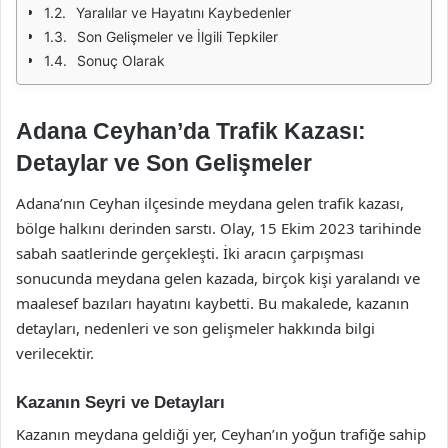
Yaralılar ve Hayatını Kaybedenler
Son Gelişmeler ve İlgili Tepkiler
Sonuç Olarak
Adana Ceyhan’da Trafik Kazası:
Detaylar ve Son Gelişmeler
Adana’nın Ceyhan ilçesinde meydana gelen trafik kazası,
bölge halkını derinden sarstı. Olay, 15 Ekim 2023 tarihinde
sabah saatlerinde gerçekleşti. İki aracın çarpışması
sonucunda meydana gelen kazada, birçok kişi yaralandı ve
maalesef bazıları hayatını kaybetti. Bu makalede, kazanın
detayları, nedenleri ve son gelişmeler hakkında bilgi
verilecektir.
Kazanın Seyri ve Detayları
Kazanın meydana geldiği yer, Ceyhan’ın yoğun trafiğe sahip