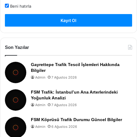
Beni hatırla
Kayıt Ol
Son Yazılar
Gayrettepe Trafik Tescil İşlemleri Hakkında
Bilgiler
Admin
7 Ağustos 2026
FSM Trafik: İstanbul’un Ana Arterlerindeki
Yoğunluk Analizi
Admin
7 Ağustos 2026
FSM Köprüsü Trafik Durumu Güncel Bilgiler
Admin
6 Ağustos 2026