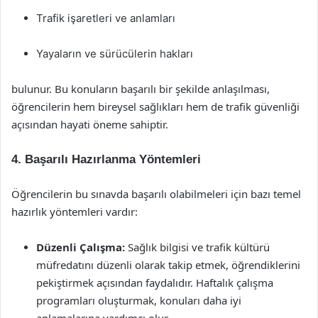
Trafik işaretleri ve anlamları
Yayaların ve sürücülerin hakları
bulunur. Bu konuların başarılı bir şekilde anlaşılması,
öğrencilerin hem bireysel sağlıkları hem de trafik güvenliği
açısından hayati öneme sahiptir.
4. Başarılı Hazırlanma Yöntemleri
Öğrencilerin bu sınavda başarılı olabilmeleri için bazı temel
hazırlık yöntemleri vardır:
Düzenli Çalışma:
Sağlık bilgisi ve trafik kültürü
müfredatını düzenli olarak takip etmek, öğrendiklerini
pekiştirmek açısından faydalıdır. Haftalık çalışma
programları oluşturmak, konuları daha iyi