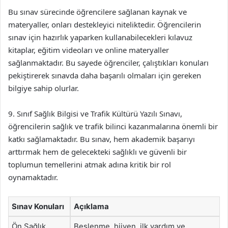
Bu sınav sürecinde öğrencilere sağlanan kaynak ve
materyaller, onları destekleyici niteliktedir. Öğrencilerin
sınav için hazırlık yaparken kullanabilecekleri kılavuz
kitaplar, eğitim videoları ve online materyaller
sağlanmaktadır. Bu sayede öğrenciler, çalıştıkları konuları
pekiştirerek sınavda daha başarılı olmaları için gereken
bilgiye sahip olurlar.
9. Sınıf Sağlık Bilgisi ve Trafik Kültürü Yazılı Sınavı,
öğrencilerin sağlık ve trafik bilinci kazanmalarına önemli bir
katkı sağlamaktadır. Bu sınav, hem akademik başarıyı
arttırmak hem de gelecekteki sağlıklı ve güvenli bir
toplumun temellerini atmak adına kritik bir rol
oynamaktadır.
Sınav Konuları
Açıklama
Ön Sağlık
Beslenme, hijyen, ilk yardım ve