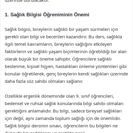
üzerinde durulacaktır.
1. Sağlık Bilgisi Öğreniminin Önemi
Sağlık bilgisi, bireylerin sağlıklı bir yaşam sürmeleri için
gerekli olan bilgi ve becerileri kazandırır. Bu ders, sağlıkla
ilgili temel kavramların, bireylerin sağlığını etkileyen
faktörlerin ve sağlıklı yaşam biçimlerinin öğretildiği bir alan
olarak büyük bir öneme sahiptir. Öğrencilere sağlıklı
beslenme, kişisel hijyen, hastalıkları önleme yöntemleri gibi
konular öğretilerek, genç bireylerin kendi sağlıkları üzerinde
daha fazla söz sahibi olmaları sağlanır.
Özellikle ergenlik döneminde olan 9. sınıf öğrencileri,
bedensel ve ruhsal sağlık konularında bilgi sahibi olmaları
gerektiğini anlamalıdır. Bu bilgi, sadece bireysel sağlıkları
için değil, aynı zamanda toplum sağlığı için de önemlidir.
Sağlık bilgisi dersinin sınavı, öğrencilerin bu bilgileri ne