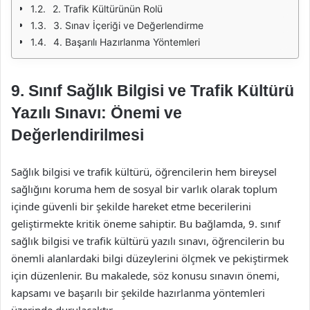
2. Trafik Kültürünün Rolü
3. Sınav İçeriği ve Değerlendirme
4. Başarılı Hazırlanma Yöntemleri
9. Sınıf Sağlık Bilgisi ve Trafik Kültürü
Yazılı Sınavı: Önemi ve
Değerlendirilmesi
Sağlık bilgisi ve trafik kültürü, öğrencilerin hem bireysel
sağlığını koruma hem de sosyal bir varlık olarak toplum
içinde güvenli bir şekilde hareket etme becerilerini
geliştirmekte kritik öneme sahiptir. Bu bağlamda, 9. sınıf
sağlık bilgisi ve trafik kültürü yazılı sınavı, öğrencilerin bu
önemli alanlardaki bilgi düzeylerini ölçmek ve pekiştirmek
için düzenlenir. Bu makalede, söz konusu sınavın önemi,
kapsamı ve başarılı bir şekilde hazırlanma yöntemleri