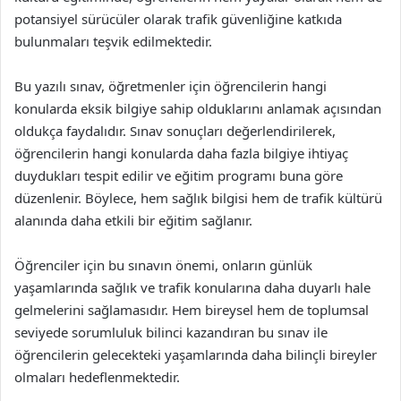
potansiyel sürücüler olarak trafik güvenliğine katkıda
bulunmaları teşvik edilmektedir.
Bu yazılı sınav, öğretmenler için öğrencilerin hangi
konularda eksik bilgiye sahip olduklarını anlamak açısından
oldukça faydalıdır. Sınav sonuçları değerlendirilerek,
öğrencilerin hangi konularda daha fazla bilgiye ihtiyaç
duydukları tespit edilir ve eğitim programı buna göre
düzenlenir. Böylece, hem sağlık bilgisi hem de trafik kültürü
alanında daha etkili bir eğitim sağlanır.
Öğrenciler için bu sınavın önemi, onların günlük
yaşamlarında sağlık ve trafik konularına daha duyarlı hale
gelmelerini sağlamasıdır. Hem bireysel hem de toplumsal
seviyede sorumluluk bilinci kazandıran bu sınav ile
öğrencilerin gelecekteki yaşamlarında daha bilinçli bireyler
olmaları hedeflenmektedir.