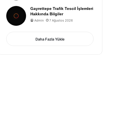
Gayrettepe Trafik Tescil İşlemleri
Hakkında Bilgiler
Admin
7 Ağustos 2026
Daha Fazla Yükle