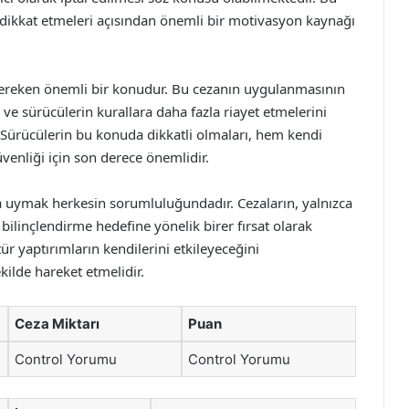
a dikkat etmeleri açısından önemli bir motivasyon kaynağı
 gereken önemli bir konudur. Bu cezanın uygulanmasının
 ve sürücülerin kurallara daha fazla riayet etmelerini
Sürücülerin bu konuda dikkatli olmaları, hem kendi
venliği için son derece önemlidir.
rına uymak herkesin sorumluluğundadır. Cezaların, yalnızca
bilinçlendirme hedefine yönelik birer fırsat olarak
ür yaptırımların kendilerini etkileyeceğini
kilde hareket etmelidir.
Ceza Miktarı
Puan
Control Yorumu
Control Yorumu