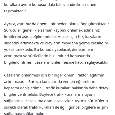
kurallara uyum konusundaki bilinçlendirilmesi önem
taşımaktadır.
Ayrıca, aşırı hız da önemli bir neden olarak öne çıkmaktadır.
Sürücüler, genellikle zaman kaybını önlemek adına hız
limitlerini aşma eğilimindedir. Ancak aşırı hız, kazaların
şiddetini artırmakta ve olayların meydana gelme olasılığını
yükseltmektedir. Bu konuda yapılacak denetimlerin
artırılması ve sürücülerin hız limitleri konusunda
bilgilendirilmesi, cezaların önlenmesine katkı sağlayacaktır.
Cezaların önlenmesi için bir diğer önemli faktör, eğitimin
artırılmasıdır. Sürücü kurslarında verilen eğitimlerin
kapsamı genişletilmeli, trafik kuralları hakkında daha detaylı
bilgiler verilmelidir. Böylece trafik kurallarına uyum
sağlanacak, ceza alma oranı azalacaktır. Ayrıca, sürücülerin
sürekli olarak trafik kuralları ile ilgili güncel bilgilere erişim
sağlaması sağlanmalıdır.