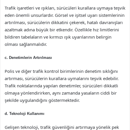
Trafik işaretleri ve ışıkları, sürücüleri kurallara uymaya teşvik
eden önemli unsurlardır. Görsel ve işitsel uyarı sistemlerinin
artırılması, sürücülerin dikkatini çekerek, hatalı davranışları
azaltmak adına büyük bir etkendir. Özellikle hız limitlerini
bildiren tabelaların ve kırmızı ışık uyarılarının belirgin
olması sağlanmalıdır.
c. Denetimlerin Artırılması
Polis ve diğer trafik kontrol birimlerinin denetim sıklığını
artırması, sürücülerin kurallara uymalarını teşvik edebilir.
Trafik noktalarında yapılan denetimler, sürücüleri dikkatli
olmaya yönlendirirken, aynı zamanda yasaların ciddi bir
şekilde uygulandığını göstermektedir.
d. Teknoloji Kullanımı
Gelişen teknoloji, trafik güvenliğini artırmaya yönelik pek