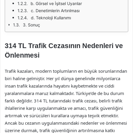
b. Görsel ve İşitsel Uyarılar
c. Denetimlerin Artırılması
d. Teknoloji Kullanımı
3. Sonuç
314 TL Trafik Cezasının Nedenleri ve
Önlenmesi
Trafik kazaları, modern toplumların en büyük sorunlarından
biri haline gelmiştir. Her yıl dünya genelinde milyonlarca
insan trafik kazalarında hayatını kaybetmekte ve ciddi
yaralanmalara maruz kalmaktadır. Türkiye’de de bu durum
farklı değildir. 314 TL tutarındaki trafik cezası, belirli trafik
ihlallerine karşı uygulanmakta ve amacı, trafik güvenliğini
artırmak ve sürücüleri kurallara uymaya teşvik etmektir.
Ancak bu cezanın uygulanmasındaki nedenler ve önlenmesi
üzerine durmak, trafik güvenliğinin artırılmasına katkı