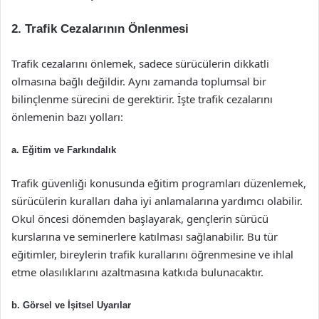
2. Trafik Cezalarının Önlenmesi
Trafik cezalarını önlemek, sadece sürücülerin dikkatli
olmasına bağlı değildir. Aynı zamanda toplumsal bir
bilinçlenme sürecini de gerektirir. İşte trafik cezalarını
önlemenin bazı yolları:
a. Eğitim ve Farkındalık
Trafik güvenliği konusunda eğitim programları düzenlemek,
sürücülerin kuralları daha iyi anlamalarına yardımcı olabilir.
Okul öncesi dönemden başlayarak, gençlerin sürücü
kurslarına ve seminerlere katılması sağlanabilir. Bu tür
eğitimler, bireylerin trafik kurallarını öğrenmesine ve ihlal
etme olasılıklarını azaltmasına katkıda bulunacaktır.
b. Görsel ve İşitsel Uyarılar