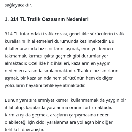
sağlayacaktır.
1. 314 TL Trafik Cezasının Nedenleri
314 TL tutarındaki trafik cezası, genellikle sürücülerin trafik
kurallarını ihlal etmeleri durumunda kesilmektedir. Bu
ihlaller arasında hız sınırlarını aşmak, emniyet kemeri
takmamak, kırmızı ışıkta geçmek gibi durumlar yer
almaktadır. Özellikle hız ihlalleri, kazaların en yaygın
nedenleri arasında sıralanmaktadır. Trafikte hız sınırlarını
aşmak, bir kaza anında hem sürücünün hem de diğer
yolcuların hayatını tehlikeye atmaktadır.
Bunun yanı sıra emniyet kemeri kullanmamak da yaygın bir
ihlal olup, kazalarda yaralanma oranını artırmaktadır.
Kırmızı ışıkta geçmek, araçların çarpışmasına neden
olabileceği için ciddi yaralanmalara yol açan bir diğer
tehlikeli davranıştır.