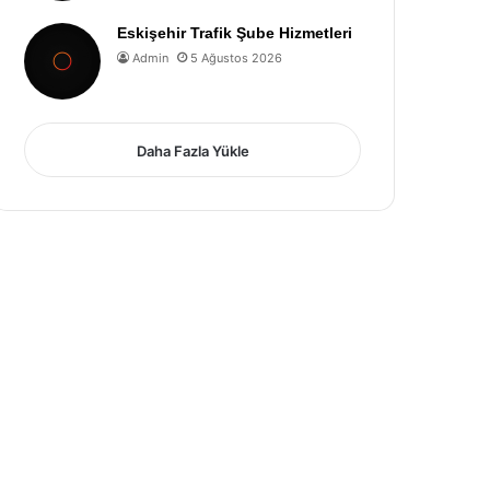
Eskişehir Trafik Şube Hizmetleri
Admin
5 Ağustos 2026
Daha Fazla Yükle