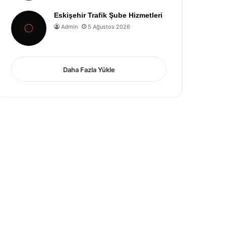
Eskişehir Trafik Şube Hizmetleri
Admin
5 Ağustos 2026
Daha Fazla Yükle