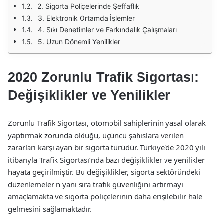
2. Sigorta Poliçelerinde Şeffaflık
3. Elektronik Ortamda İşlemler
4. Sıkı Denetimler ve Farkındalık Çalışmaları
5. Uzun Dönemli Yenilikler
2020 Zorunlu Trafik Sigortası:
Değişiklikler ve Yenilikler
Zorunlu Trafik Sigortası, otomobil sahiplerinin yasal olarak
yaptırmak zorunda olduğu, üçüncü şahıslara verilen
zararları karşılayan bir sigorta türüdür. Türkiye’de 2020 yılı
itibarıyla Trafik Sigortası’nda bazı değişiklikler ve yenilikler
hayata geçirilmiştir. Bu değişiklikler, sigorta sektöründeki
düzenlemelerin yanı sıra trafik güvenliğini artırmayı
amaçlamakta ve sigorta poliçelerinin daha erişilebilir hale
gelmesini sağlamaktadır.