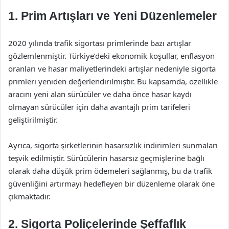
1. Prim Artışları ve Yeni Düzenlemeler
2020 yılında trafik sigortası primlerinde bazı artışlar
gözlemlenmiştir. Türkiye’deki ekonomik koşullar, enflasyon
oranları ve hasar maliyetlerindeki artışlar nedeniyle sigorta
primleri yeniden değerlendirilmiştir. Bu kapsamda, özellikle
aracını yeni alan sürücüler ve daha önce hasar kaydı
olmayan sürücüler için daha avantajlı prim tarifeleri
geliştirilmiştir.
Ayrıca, sigorta şirketlerinin hasarsızlık indirimleri sunmaları
teşvik edilmiştir. Sürücülerin hasarsız geçmişlerine bağlı
olarak daha düşük prim ödemeleri sağlanmış, bu da trafik
güvenliğini artırmayı hedefleyen bir düzenleme olarak öne
çıkmaktadır.
2. Sigorta Poliçelerinde Şeffaflık