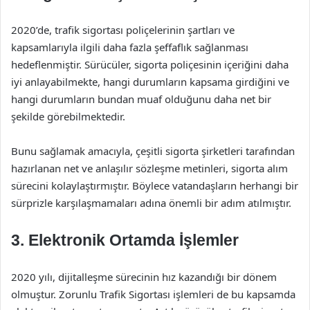
2020’de, trafik sigortası poliçelerinin şartları ve
kapsamlarıyla ilgili daha fazla şeffaflık sağlanması
hedeflenmiştir. Sürücüler, sigorta poliçesinin içeriğini daha
iyi anlayabilmekte, hangi durumların kapsama girdiğini ve
hangi durumların bundan muaf olduğunu daha net bir
şekilde görebilmektedir.
Bunu sağlamak amacıyla, çeşitli sigorta şirketleri tarafından
hazırlanan net ve anlaşılır sözleşme metinleri, sigorta alım
sürecini kolaylaştırmıştır. Böylece vatandaşların herhangi bir
sürprizle karşılaşmamaları adına önemli bir adım atılmıştır.
3. Elektronik Ortamda İşlemler
2020 yılı, dijitalleşme sürecinin hız kazandığı bir dönem
olmuştur. Zorunlu Trafik Sigortası işlemleri de bu kapsamda