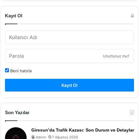
Kayıt Ol
Unuttunuz mu?
Beni hatırla
Kayıt Ol
Son Yazılar
Giresun’da Trafik Kazası: Son Durum ve Detaylar
Admin
7 Ağustos 2026