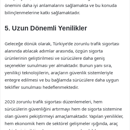
önemini daha iyi anlamalarını sağlamakta ve bu konuda
bilinçlenmelerine katkı sağlamaktadır.
5. Uzun Dönemli Yenilikler
Geleceğe dönük olarak, Türkiye’de zorunlu trafik sigortası
alanında atılacak adımlar arasında, özgün sigorta
ürünlerinin geliştirilmesi ve sürücülere daha geniş
seçenekler sunulması yer almaktadır. Bunun yanı sıra,
yenilikçi teknolojilerin, araçların güvenlik sistemleriyle
entegre edilmesi ve bu bağlamda sürücülere daha uygun
teklifler sunulması hedeflenmektedir.
2020 zorunlu trafik sigortası düzenlemeleri, hem
sürücülerin güvenliğini artırmayı hem de sigorta sistemine
olan güveni pekiştirmeyi amaçlamaktadır. Yapılan yenilikler,
hem ekonomik hem de sektörel gelişmeler ışığında, araç