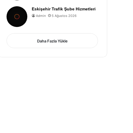
Eskişehir Trafik Şube Hizmetleri
Admin
5 Ağustos 2026
Daha Fazla Yükle