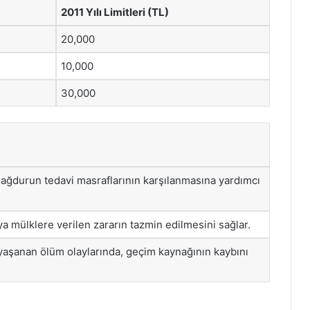
2011 Yılı Limitleri (TL)
20,000
10,000
30,000
ağdurun tedavi masraflarının karşılanmasına yardımcı
ya mülklere verilen zararın tazmin edilmesini sağlar.
aşanan ölüm olaylarında, geçim kaynağının kaybını