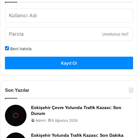
Unuttunuz mu?
Beni hatırla
Kayıt Ol
Son Yazılar
Eskişehir Çevre Yolunda Trafik Kazası: Son
Durum
Admin
6 Ağustos 2026
Eskişehir Yolunda Trafik Kazası: Son Dakika