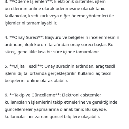
3. **Ödeme İşlemleri**: Elektronik sistemler, işlem
ücretlerinin online olarak ödenmesine olanak tanır.
Kullanıcılar, kredi kartı veya diğer ödeme yöntemleri ile
işlemlerini tamamlayabilir.
4. **Onay Süreci**: Başvuru ve belgelerin incelenmesinin
ardından, ilgili kurum tarafından onay süreci başlar. Bu
süreç, genellikle kısa bir süre içinde tamamlanır.
5. **Dijital Tescil**: Onay sürecinin ardından, araç tescil
işlemi dijital ortamda gerçekleştirilir. Kullanıcılar, tescil
belgelerini online olarak alabilir.
6. **Takip ve Güncelleme**: Elektronik sistemler,
kullanıcıların işlemlerini takip etmelerine ve gerektiğinde
güncellemeler yapmalarına olanak tanır. Bu sayede,
kullanıcılar her zaman güncel bilgilere ulaşabilir.