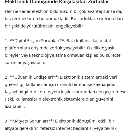
Elektronik Dönüşümde Karşılaşılan Zorluklar
Her ne kadar elektronik dönüşüm birçok avantaj sunsa da,
bazı zorluklar da bulunmaktadır. Bu zorluklar, sürecin etkin
bir şekilde yürütülmesini engelleyebilir.
1. **Dijital Erişim Sorunları**: Bazı kullanıcılar, dijital
platformlara erişimde zorluk yaşayabilir. Özellikle yaşlı
bireyler veya teknolojiye aşina olmayan kişiler, bu süreçte
sorunlar yaşayabilir.
2. **Güvenlik Endişeleri**: Elektronik sistemlerdeki veri
güvenliği, kullanıcılar için önemli bir endişe kaynağıdır.
Kişisel bilgilerin kötü niyetli kişiler tarafından ele geçirilmesi
riski, kullanıcıların elektronik sistemlere olan güvenini
azaltabilir.
3. **Altyapı Sorunları**: Elektronik dönüşüm, etkili bir
altyapı gerektirir. Yetersiz internet bağlantısı veya teknik