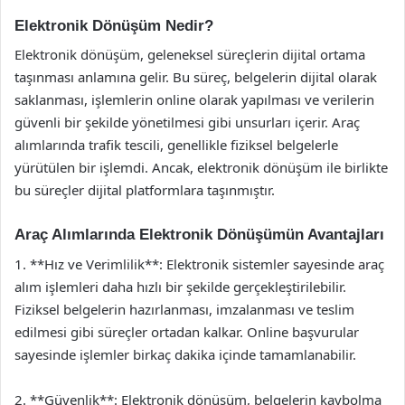
Elektronik Dönüşüm Nedir?
Elektronik dönüşüm, geleneksel süreçlerin dijital ortama
taşınması anlamına gelir. Bu süreç, belgelerin dijital olarak
saklanması, işlemlerin online olarak yapılması ve verilerin
güvenli bir şekilde yönetilmesi gibi unsurları içerir. Araç
alımlarında trafik tescili, genellikle fiziksel belgelerle
yürütülen bir işlemdi. Ancak, elektronik dönüşüm ile birlikte
bu süreçler dijital platformlara taşınmıştır.
Araç Alımlarında Elektronik Dönüşümün Avantajları
1. **Hız ve Verimlilik**: Elektronik sistemler sayesinde araç
alım işlemleri daha hızlı bir şekilde gerçekleştirilebilir.
Fiziksel belgelerin hazırlanması, imzalanması ve teslim
edilmesi gibi süreçler ortadan kalkar. Online başvurular
sayesinde işlemler birkaç dakika içinde tamamlanabilir.
2. **Güvenlik**: Elektronik dönüşüm, belgelerin kaybolma