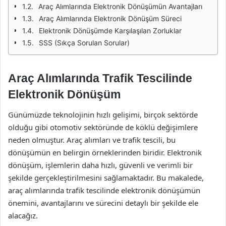
Araç Alımlarında Elektronik Dönüşümün Avantajları
Araç Alımlarında Elektronik Dönüşüm Süreci
Elektronik Dönüşümde Karşılaşılan Zorluklar
SSS (Sıkça Sorulan Sorular)
Araç Alımlarında Trafik Tescilinde
Elektronik Dönüşüm
Günümüzde teknolojinin hızlı gelişimi, birçok sektörde
olduğu gibi otomotiv sektöründe de köklü değişimlere
neden olmuştur. Araç alımları ve trafik tescili, bu
dönüşümün en belirgin örneklerinden biridir. Elektronik
dönüşüm, işlemlerin daha hızlı, güvenli ve verimli bir
şekilde gerçekleştirilmesini sağlamaktadır. Bu makalede,
araç alımlarında trafik tescilinde elektronik dönüşümün
önemini, avantajlarını ve sürecini detaylı bir şekilde ele
alacağız.