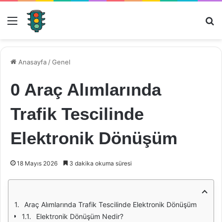
Menü
Ar
Anasayfa
/
Genel
0 Araç Alımlarında
Trafik Tescilinde
Elektronik Dönüşüm
18 Mayıs 2026
3 dakika okuma süresi
Araç Alımlarında Trafik Tescilinde Elektronik Dönüşüm
Elektronik Dönüşüm Nedir?