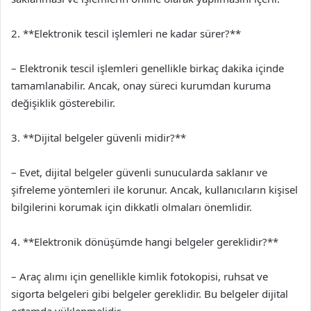
2. **Elektronik tescil işlemleri ne kadar sürer?**
– Elektronik tescil işlemleri genellikle birkaç dakika içinde
tamamlanabilir. Ancak, onay süreci kurumdan kuruma
değişiklik gösterebilir.
3. **Dijital belgeler güvenli midir?**
– Evet, dijital belgeler güvenli sunucularda saklanır ve
şifreleme yöntemleri ile korunur. Ancak, kullanıcıların kişisel
bilgilerini korumak için dikkatli olmaları önemlidir.
4. **Elektronik dönüşümde hangi belgeler gereklidir?**
– Araç alımı için genellikle kimlik fotokopisi, ruhsat ve
sigorta belgeleri gibi belgeler gereklidir. Bu belgeler dijital