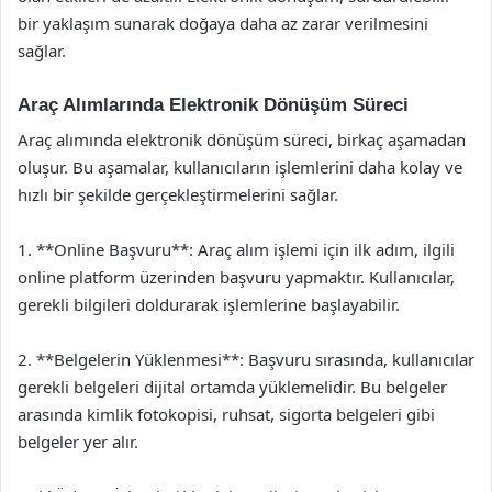
bir yaklaşım sunarak doğaya daha az zarar verilmesini
sağlar.
Araç Alımlarında Elektronik Dönüşüm Süreci
Araç alımında elektronik dönüşüm süreci, birkaç aşamadan
oluşur. Bu aşamalar, kullanıcıların işlemlerini daha kolay ve
hızlı bir şekilde gerçekleştirmelerini sağlar.
1. **Online Başvuru**: Araç alım işlemi için ilk adım, ilgili
online platform üzerinden başvuru yapmaktır. Kullanıcılar,
gerekli bilgileri doldurarak işlemlerine başlayabilir.
2. **Belgelerin Yüklenmesi**: Başvuru sırasında, kullanıcılar
gerekli belgeleri dijital ortamda yüklemelidir. Bu belgeler
arasında kimlik fotokopisi, ruhsat, sigorta belgeleri gibi
belgeler yer alır.